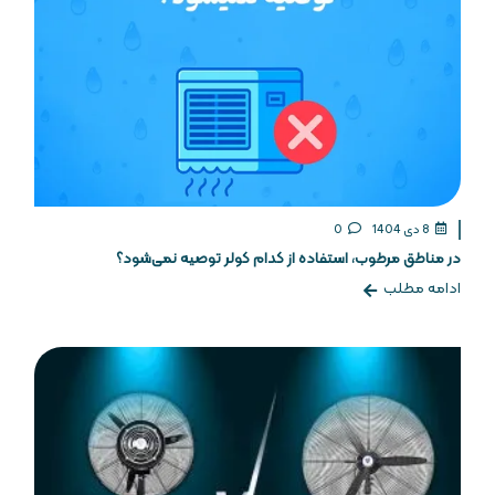
8 دی 1404
0
در مناطق مرطوب، استفاده از کدام کولر توصیه نمی‌شود؟
ادامه مطلب