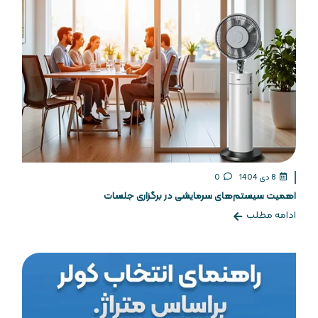
8 دی 1404
0
اهمیت سیستم‌های سرمایشی در برگزاری جلسات
ادامه مطلب