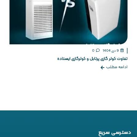
9 دی 1404
0
تفاوت کولر گازی پرتابل و کولرگازی ایستاده
ادامه مطلب
دسترسی سریع