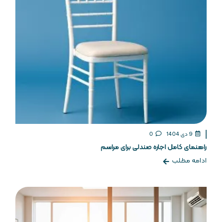
9 دی 1404
0
راهنمای کامل اجاره صندلی برای مراسم
ادامه مطلب