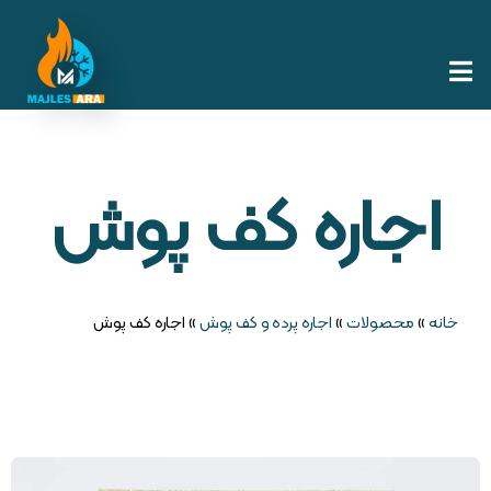
اجاره کف پوش
خانه
»
محصولات
»
اجاره پرده و کف پوش
»
اجاره کف پوش