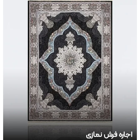
اجاره فرش نمازی