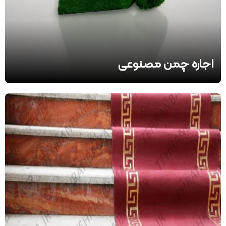
اجاره چمن مصنوعی