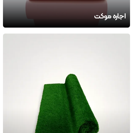
اجاره موکت