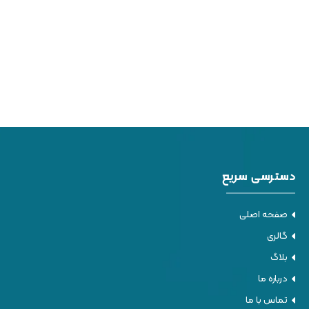
دسترسی سریع
صفحه اصلی
گالری
بلاگ
درباره ما
تماس با ما