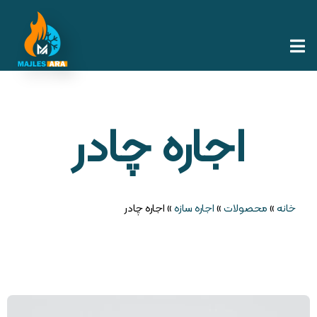
اجاره چادر
خانه
»
محصولات
»
اجاره سازه
»
اجاره چادر