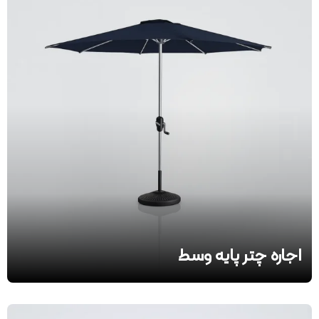
اجاره چتر پایه وسط