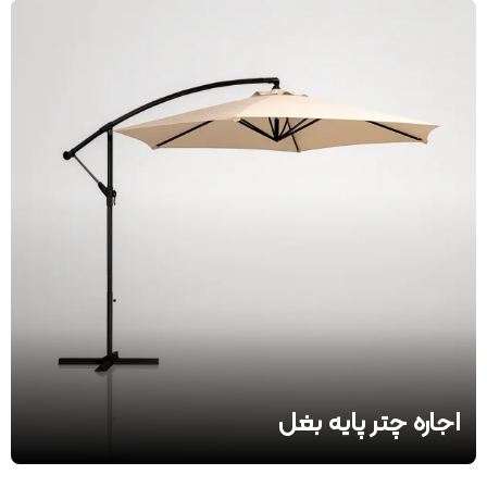
اجاره چتر پایه بغل