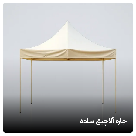
اجاره آلاچیق ساده