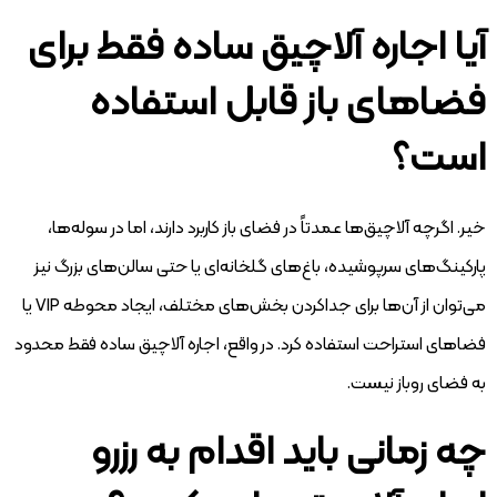
آیا اجاره آلاچیق ساده فقط برای
فضاهای باز قابل استفاده
است؟
خیر. اگرچه آلاچیق‌ها عمدتاً در فضای باز کاربرد دارند، اما در سوله‌ها،
پارکینگ‌های سرپوشیده، باغ‌های گلخانه‌ای یا حتی سالن‌های بزرگ نیز
می‌توان از آن‌ها برای جداکردن بخش‌های مختلف، ایجاد محوطه VIP یا
فضاهای استراحت استفاده کرد. در واقع، اجاره آلاچیق ساده فقط محدود
به فضای روباز نیست.
چه زمانی باید اقدام به رزرو