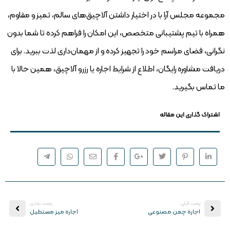
مجموعه مجلس آرا با در اختیار داشتن آلاچیق‌های سالم، تمیز و مقاوم،
همراه با تیم پشتیبانی متخصص، این امکان را فراهم کرده تا شما بدون
نگرانی، فضای مراسم خود را تجهیز کرده و از مهمان‌داری لذت ببرید. برای
دریافت مشاوره رایگان، اطلاع از شرایط اجاره یا رزرو آلاچیق، همین حالا با
ما تماس بگیرید.
اشتراک گذاری این مقاله
پست قبلی:
:پست بعدی
اجاره چمن مصنوعی
اجاره میز مستطیل