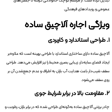
تبدیل کرده است؛ از مراسم‌ کوچک خانوادگی گرفته تا جشن‌های
عمومی و رویدادهای فرهنگی.
ویژگی اجاره آلاچیق ساده
۱. طراحی استاندارد و کاربردی
آلاچیق ساده دارای ساختاری استاندارد با طراحی بهینه است که علاوه‌بر
ایجاد فضای سایه‌دار، زیبایی بصری محیط را نیز افزایش می‌دهد. طراحی
سقف شیب‌دار باعث هدایت آب باران به اطراف و عدم جمع‌شدن آن بر
روی سقف می‌شود.
۲. مقاومت بالا در برابر شرایط جوی
چادر برزنتی آلاچیق ساده به‌گونه‌ای طراحی شده که در برابر باران، رطوبت و