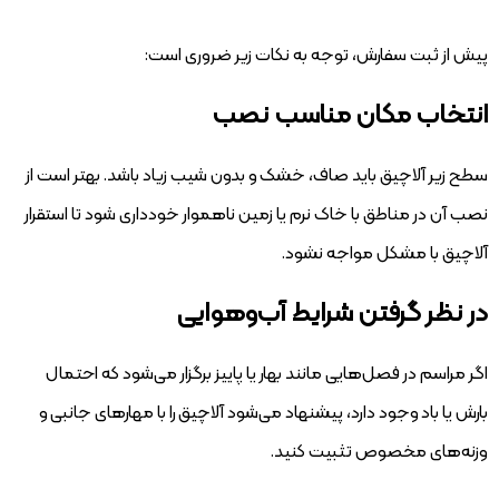
پیش از ثبت سفارش، توجه به نکات زیر ضروری است:
انتخاب مکان مناسب نصب
سطح زیر آلاچیق باید صاف، خشک و بدون شیب زیاد باشد. بهتر است از
نصب آن در مناطق با خاک نرم یا زمین‌ ناهموار خودداری شود تا استقرار
آلاچیق با مشکل مواجه نشود.
در نظر گرفتن شرایط آب‌و‌هوایی
اگر مراسم در فصل‌هایی مانند بهار یا پاییز برگزار می‌شود که احتمال
بارش یا باد وجود دارد، پیشنهاد می‌شود آلاچیق را با مهارهای جانبی و
وزنه‌های مخصوص تثبیت کنید.