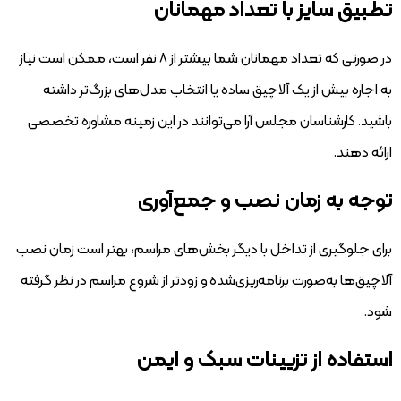
تطبیق سایز با تعداد مهمانان
در صورتی که تعداد مهمانان شما بیشتر از ۸ نفر است، ممکن است نیاز
به اجاره بیش از یک آلاچیق ساده یا انتخاب مدل‌های بزرگ‌تر داشته
باشید. کارشناسان مجلس آرا می‌توانند در این زمینه مشاوره تخصصی
ارائه دهند.
توجه به زمان نصب و جمع‌آوری
برای جلوگیری از تداخل با دیگر بخش‌های مراسم، بهتر است زمان نصب
آلاچیق‌ها به‌صورت برنامه‌ریزی‌شده و زودتر از شروع مراسم در نظر گرفته
شود.
استفاده از تزیینات سبک و ایمن