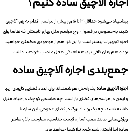
اجاره آلاچیق ساده کنیم؟
پیشنهاد می‌شود حداقل ۳ تا ۵ روز پیش از مراسم، اقدام به رزرو آلاچیق
کنید، به‌خصوص در فصول اوج مراسم مثل بهار و تابستان که تقاضا برای
اجاره تجهیزات بیشتر است. با این کار، هم از موجودی مطمئن خواهید
بود و هم زمان کافی برای هماهنگی محل و نصب خواهید داشت.
جمع‌بندی اجاره آلاچیق ساده
اجاره آلاچیق ساده
یک راه‌حل هوشمندانه برای ایجاد فضایی کاربردی، زیبا
و ایمن در مراسم‌های فضای باز است. چه مراسمی کوچک در حیاط منزل
داشته باشید، چه یک رویداد بزرگ در فضای عمومی، این سازه با
ویژگی‌هایی مانند نصب آسان، قیمت مناسب، مقاومت بالا و ظاهر
ساده اما آراسته، پاسخ‌گوی نیاز شما خواهد بود.