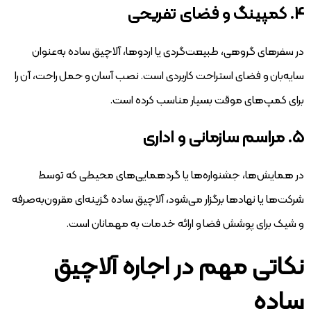
۴. کمپینگ و فضای تفریحی
در سفرهای گروهی، طبیعت‌گردی یا اردوها، آلاچیق ساده به‌عنوان
سایه‌بان و فضای استراحت کاربردی است. نصب آسان و حمل راحت، آن را
برای کمپ‌های موقت بسیار مناسب کرده است.
۵. مراسم سازمانی و اداری
در همایش‌ها، جشنواره‌ها یا گردهمایی‌های محیطی که توسط
شرکت‌ها یا نهادها برگزار می‌شود، آلاچیق ساده گزینه‌ای مقرون‌به‌صرفه
و شیک برای پوشش فضا و ارائه خدمات به مهمانان است.
نکاتی مهم در اجاره آلاچیق
ساده