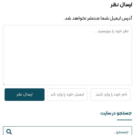
ارسال نظر
آدرس ایمیل شما منتشر نخواهد شد.
جستجو در سایت