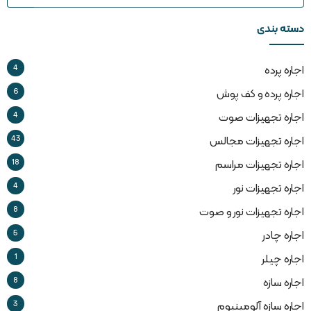
دسته بندی
4
اجاره پرده
6
اجاره پرده و کف پوش
4
اجاره تجهیزات صوت
43
اجاره تجهیزات مجالس
18
اجاره تجهیزات مراسم
4
اجاره تجهیزات نور
8
اجاره تجهیزات نور و صوت
5
اجاره چادر
1
اجاره چیلر
8
اجاره سازه
3
اجاره سازه آلومینیوم