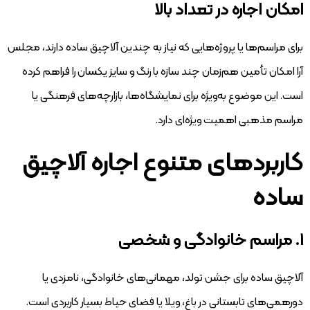
امکان اجاره در تعداد بالا
برای مراسم‌ها یا پروژه‌هایی که نیاز به چندین آلاچیق ساده دارند، مجلس
آرا امکان تأمین هم‌زمان چند سازه با رنگ و سایز یکسان را فراهم کرده
است. این موضوع به‌ویژه برای نمایشگاه‌ها، بازارچه‌های فرهنگی یا
مراسم مذهبی اهمیت ویژه‌ای دارد.
کاربردهای متنوع اجاره آلاچیق
ساده
۱. مراسم خانوادگی و شخصی
آلاچیق ساده برای جشن تولد، مهمانی‌های خانوادگی، نامزدی یا
دورهمی‌های تابستانی در باغ، ویلا یا فضای حیاط بسیار کاربردی است.