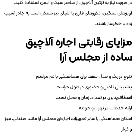
در صورت نیاز به تزئین آلاچیق، از عناصر سبک و ایمن استفاده کنید.
آویزهای سنگین، دکورهای فلزی یا اشیای تیز ممکن است به چادر آسیب
زده یا خطرساز باشند.
مزایای رقابتی اجاره آلاچیق
ساده از مجلس آرا
تنوع در رنگ و مدل سقف برای هماهنگی با تم مراسم
پشتیبانی تلفنی و حضوری در طول مراسم
انعطاف‌پذیری در تعداد، زمان و محل نصب
ارائه خدمات در تهران و حومه
امکان هماهنگی با سایر تجهیزات اجاره‌ای مجلس آرا مانند صندلی، میز
و کولر