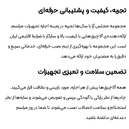
تجربه، کیفیت و پشتیبانی حرفه‌ای
مجموعه مجلس آرا با سال‌ها تجربه در زمینه اجاره تجهیزات مراسم،
ارائه‌دهنده‌ی آلاچیق‌هایی با کیفیت بالا و سازگار با شرایط اقلیمی ایران
است. این مجموعه با بهره‌گیری از تیم نصب حرفه‌ای، خدماتی سریع و
دقیق را به مشتریان خود ارائه می‌دهد.
تضمین سلامت و تمیزی تجهیزات
همه آلاچیق‌ها پیش از هر اجاره، مورد بازبینی و نظافت قرار می‌گیرند.
چادرها از نظر پارگی یا آلودگی بررسی و تعویض می‌شوند و سازه‌ها از نظر
استحکام و سلامت اتصالات تست می‌شوند تا شما در روز مراسم
دغدغه‌ای نداشته باشید.