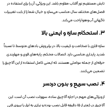
تابش مستقیم نور آفتاب مقاوم باشد. این ویژگی، آن را برای استفاده در
فصل‌های مختلف سال مناسب می‌سازد و خیال شما را از بابت تغییرات
ناگهانی آب‌وهوا راحت می‌کند.
۳. استحکام سازه و ایمنی بالا
سازه فلزی با ضخامت و کیفیت بالا، در برابر وزش بادهای متوسط تا نسبتاً
شدید پایداری مناسبی دارد. اتصالات محکم، پایه‌های قوی و مهاربندی
حرفه‌ای از جمله عواملی هستند که ایمنی کامل استفاده از این آلاچیق را
تضمین می‌کنند.
۴. نصب سریع و بدون دردسر
از ویژگی‌های مهم در اجاره آلاچیق ساده، سهولت نصب آن است. این
آلاچیق در کمتر از ۱۵ دقیقه قابل نصب بوده و نیازی به ابزار یا نیروی فنی