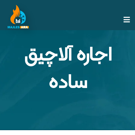
اجاره آلاچیق
ساده