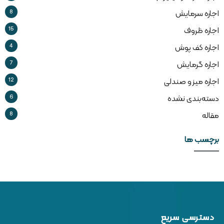
8
اجاره سرمایش
15
اجاره ظروف
4
اجاره کف پوش
7
اجاره گرمایش
12
اجاره میز و صندلی
6
دسته‌بندی نشده
8
مقاله
برچسب ها
دسترسی سریع