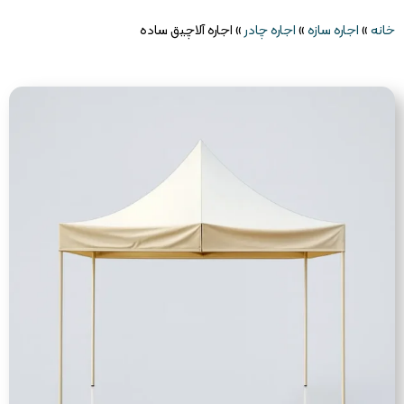
خانه
»
اجاره سازه
»
اجاره چادر
»
اجاره آلاچیق ساده