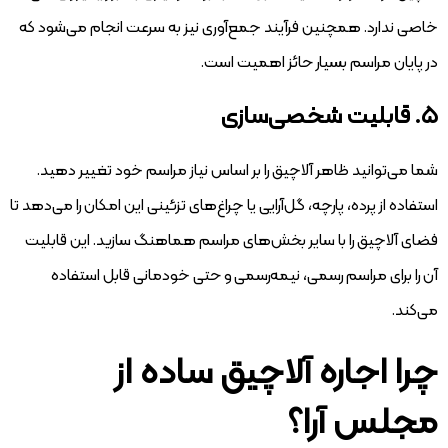
خاصی ندارد. همچنین فرآیند جمع‌آوری نیز به سرعت انجام می‌شود که
در پایان مراسم بسیار حائز اهمیت است.
۵. قابلیت شخصی‌سازی
شما می‌توانید ظاهر آلاچیق را بر اساس نیاز مراسم خود تغییر دهید.
استفاده از پرده، پارچه، گل‌آرایی یا چراغ‌های تزئینی این امکان را می‌دهد تا
فضای آلاچیق را با سایر بخش‌های مراسم هماهنگ سازید. این قابلیت
آن را برای مراسم رسمی، نیمه‌رسمی و حتی خودمانی قابل استفاده
می‌کند.
چرا اجاره آلاچیق ساده از
مجلس آرا؟