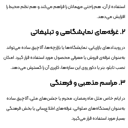
استفاده از آن، هم راحتی مهمانان را فراهم می‌کند و هم نظم محیط را
افزایش می‌دهد.
۲. غرفه‌های نمایشگاهی و تبلیغاتی
در رویدادهای بازاریابی، نمایشگاه‌ها یا بازارچه‌ها، آلاچیق ساده می‌تواند
به‌عنوان غرفه‌ی فروش یا معرفی محصول مورد استفاده قرار گیرد. امکان
نصب تابلو، بنر یا دکور روی این سازه‌ها، کاربری آن را گسترش می‌دهد.
۳. مراسم مذهبی و فرهنگی
در ایام خاص مثل ماه رمضان، محرم یا جشن‌های ملی، آلاچیق ساده
به‌عنوان ایستگاه‌های صلواتی، غرفه‌های اطلاع‌رسانی یا بخش فرهنگی
بسیار مورد استفاده قرار می‌گیرد.