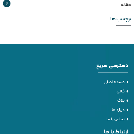
8
مقاله
برچسب ها
دسترسی سریع
صفحه اصلی
گالری
بلاگ
درباره ما
تماس با ما
ارتباط با ما