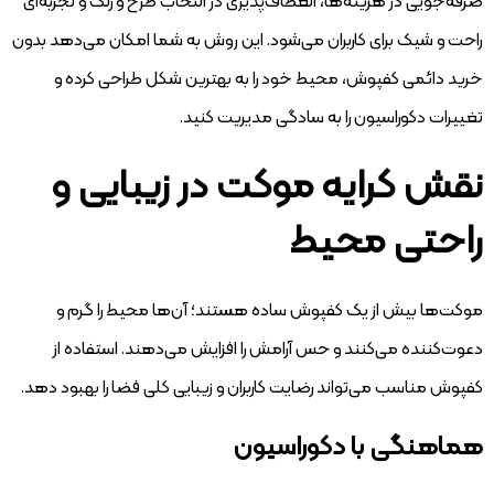
صرفه‌جویی در هزینه‌ها، انعطاف‌پذیری در انتخاب طرح و رنگ و تجربه‌ای
راحت و شیک برای کاربران می‌شود. این روش به شما امکان می‌دهد بدون
خرید دائمی کفپوش، محیط خود را به بهترین شکل طراحی کرده و
تغییرات دکوراسیون را به سادگی مدیریت کنید.
نقش کرایه موکت در زیبایی و
راحتی محیط
موکت‌ها بیش از یک کفپوش ساده هستند؛ آن‌ها محیط را گرم و
دعوت‌کننده می‌کنند و حس آرامش را افزایش می‌دهند. استفاده از
کفپوش مناسب می‌تواند رضایت کاربران و زیبایی کلی فضا را بهبود دهد.
هماهنگی با دکوراسیون