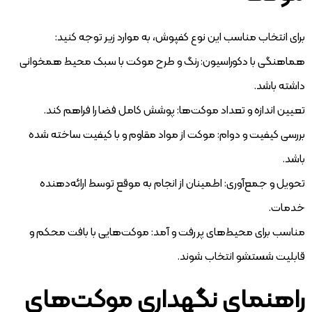
برای انتخاب مناسب این نوع کفپوش، به موارد زیر توجه کنید:
هماهنگی با دکوراسیون: رنگ و طرح موکت با سبک محیط همخوانی
داشته باشد.
تعیین اندازه و تعداد موکت‌ها: پوشش کامل فضا را فراهم کند.
بررسی کیفیت و دوام: موکت از مواد مقاوم و با کیفیت ساخته شده
باشد.
تحویل و جمع‌آوری: اطمینان از انجام به موقع توسط ارائه‌دهنده
خدمات.
مناسب برای محیط‌های پر رفت و آمد: موکت‌هایی با بافت محکم و
قابلیت شستشو انتخاب شوند.
راهنمای نگهداری موکت‌های