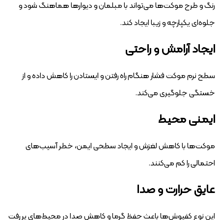
رنگ و طرح موکت‌ها می‌تواند با مبلمان و دیوارها هماهنگ شود و
جلوه‌ای یکپارچه و زیبا ایجاد کند.
ایجاد آرامش و راحتی
سطح نرم موکت فشار هنگام راه رفتن و ایستادن را کاهش داده و از
خستگی جلوگیری می‌کند.
ایمنی محیط
موکت‌ها با کاهش لغزش و ایجاد سطحی ایمن، خطر آسیب‌های
احتمالی را کم می‌کنند.
عایق حرارت و صدا
این نوع کفپوش‌ها باعث حفظ گرما و کاهش صدا در محیط‌های پر رفت