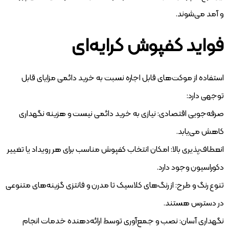
و آمد می‌شوند.
فواید کفپوش کرایه‌ای
استفاده از موکت‌های قابل اجاره نسبت به خرید دائمی مزایای قابل
توجهی دارد:
صرفه‌جویی اقتصادی: نیازی به خرید دائمی نیست و هزینه نگهداری
کاهش می‌یابد.
انعطاف‌پذیری بالا: امکان انتخاب کفپوش مناسب برای هر رویداد یا تغییر
دکوراسیون وجود دارد.
تنوع رنگ و طرح: از رنگ‌های کلاسیک تا مدرن و فانتزی گزینه‌های متنوعی
در دسترس هستند.
نگهداری آسان: نصب و جمع‌آوری توسط ارائه‌دهنده خدمات انجام