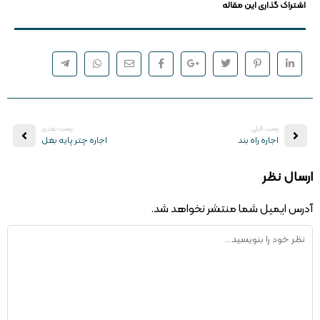
اشتراک گذاری این مقاله
پست قبلی:
:پست بعدی
اجاره راه بند
اجاره چتر پایه بغل
ارسال نظر
آدرس ایمیل شما منتشر نخواهد شد.