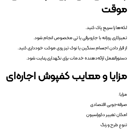
موقت
لکه‌ها را سریع پاک کنید.
تمیزکاری روزانه با جاروبرقی یا تی مخصوص انجام شود.
از قرار دادن اجسام سنگین یا نوک تیز روی موکت خودداری کنید.
دستورالعمل ارائه‌دهنده خدمات برای نگهداری رعایت شود.
مزایا و معایب کفپوش اجاره‌ای
مزایا:
صرفه‌جویی اقتصادی
امکان تغییر دکوراسیون
تنوع طرح و رنگ