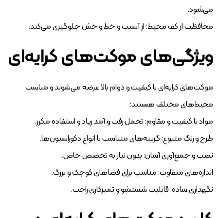
می‌شود.
محافظت از کف محیط: از آسیب و خط و خش جلوگیری می‌کند.
ویژگی‌های موکت‌های کرایه‌ای
موکت‌های کرایه‌ای با کیفیت و دوام بالا عرضه می‌شوند و مناسب
محیط‌های مختلف هستند:
مواد با کیفیت و مقاوم: تحمل رفت و آمد زیاد و استفاده مکرر.
طرح و رنگ متنوع: گزینه‌های متناسب با انواع دکوراسیون‌ها.
نصب و جمع‌آوری آسان: بدون نیاز به تخصص خاص.
اندازه‌های متفاوت: مناسب برای فضاهای کوچک و بزرگ.
نگهداری ساده: قابلیت شستشو و تمیزکاری راحت.