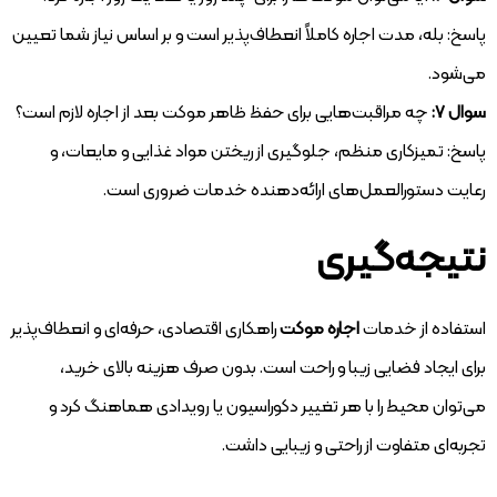
پاسخ: بله، مدت اجاره کاملاً انعطاف‌پذیر است و بر اساس نیاز شما تعیین
می‌شود.
سوال ۷:
چه مراقبت‌هایی برای حفظ ظاهر موکت بعد از اجاره لازم است؟
پاسخ: تمیزکاری منظم، جلوگیری از ریختن مواد غذایی و مایعات، و
رعایت دستورالعمل‌های ارائه‌دهنده خدمات ضروری است.
نتیجه‌گیری
استفاده از خدمات
اجاره موکت
راهکاری اقتصادی، حرفه‌ای و انعطاف‌پذیر
برای ایجاد فضایی زیبا و راحت است. بدون صرف هزینه بالای خرید،
می‌توان محیط را با هر تغییر دکوراسیون یا رویدادی هماهنگ کرد و
تجربه‌ای متفاوت از راحتی و زیبایی داشت.