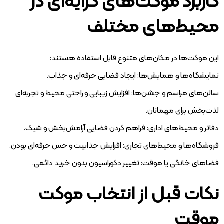
کاربرد موکت‌های کرایه‌ای در
محیط‌های مختلف
این موکت‌ها در مکان‌های متنوع قابل استفاده هستند:
نمایشگاه‌ها و همایش‌ها: ایجاد فضایی حرفه‌ای و جذاب.
سالن‌های مراسم و جشن‌ها: افزایش زیبایی و راحتی محیط و تجربه‌ای
لذت‌بخش برای مهمانان.
دفاتر و محیط‌های اداری: فراهم کردن فضایی آرامش‌بخش و شیک.
فروشگاه‌ها و محیط‌های تجاری: افزایش جذابیت و حس حرفه‌ای بودن.
فضاهای خانگی یا موقت: تغییر دکوراسیون بدون خرید دائمی.
نکات قبل از انتخاب موکت
موقت