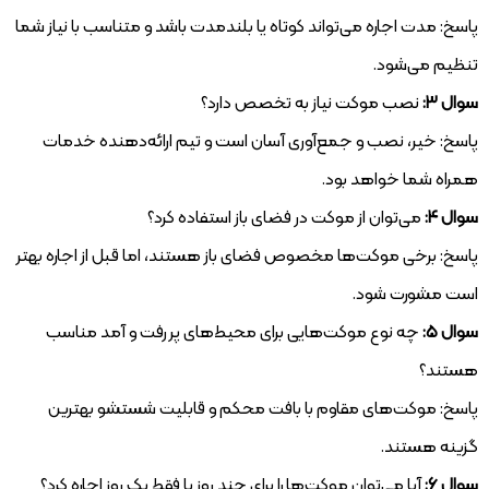
پاسخ: مدت اجاره می‌تواند کوتاه یا بلندمدت باشد و متناسب با نیاز شما
تنظیم می‌شود.
سوال ۳:
نصب موکت نیاز به تخصص دارد؟
پاسخ: خیر، نصب و جمع‌آوری آسان است و تیم ارائه‌دهنده خدمات
همراه شما خواهد بود.
سوال ۴:
می‌توان از موکت در فضای باز استفاده کرد؟
پاسخ: برخی موکت‌ها مخصوص فضای باز هستند، اما قبل از اجاره بهتر
است مشورت شود.
سوال ۵:
چه نوع موکت‌هایی برای محیط‌های پر رفت و آمد مناسب
هستند؟
پاسخ: موکت‌های مقاوم با بافت محکم و قابلیت شستشو بهترین
گزینه هستند.
سوال ۶:
آیا می‌توان موکت‌ها را برای چند روز یا فقط یک روز اجاره کرد؟