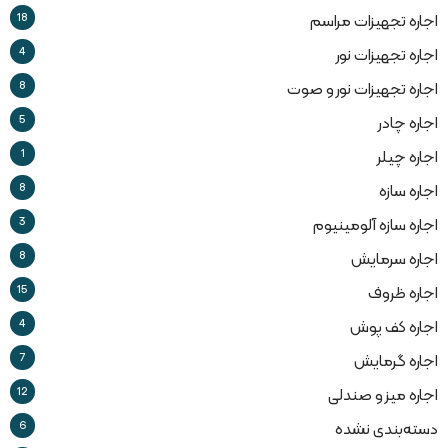
18
اجاره تجهیزات مراسم
4
اجاره تجهیزات نور
8
اجاره تجهیزات نور و صوت
5
اجاره چادر
1
اجاره چیلر
8
اجاره سازه
3
اجاره سازه آلومینیوم
8
اجاره سرمایش
15
اجاره ظروف
4
اجاره کف پوش
7
اجاره گرمایش
12
اجاره میز و صندلی
6
دسته‌بندی نشده