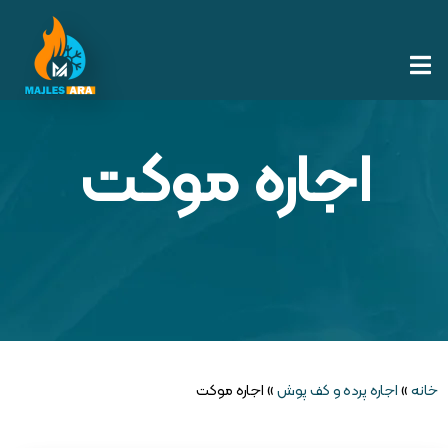
اجاره موکت
خانه
»
اجاره پرده و کف پوش
»
اجاره موکت