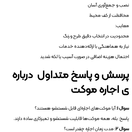
نصب و جمع‌آوری آسان
محافظت از کف محیط
معایب:
محدودیت در انتخاب دقیق طرح و رنگ
نیاز به هماهنگی با ارائه‌دهنده خدمات
احتمال هزینه اضافی در صورت آسیب یا لکه شدید
پرسش و پاسخ متداول درباره
ی اجاره موکت
سوال ۱:
آیا موکت‌های اجاره‌ای قابل شستشو هستند؟
پاسخ: بله، همه موکت‌ها قابلیت شستشو و تمیزکاری ساده دارند.
سوال ۲:
مدت زمان اجاره چقدر است؟