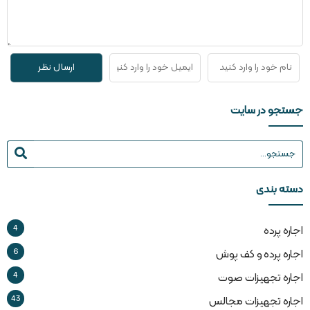
جستجو در سایت
دسته بندی
4
اجاره پرده
6
اجاره پرده و کف پوش
4
اجاره تجهیزات صوت
43
اجاره تجهیزات مجالس