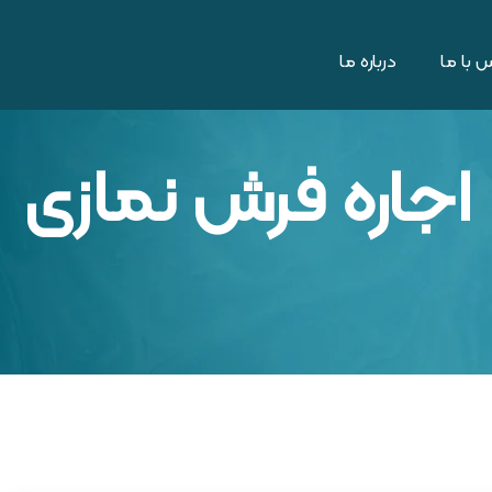
 با ما
درباره ما
اجاره فرش نمازی