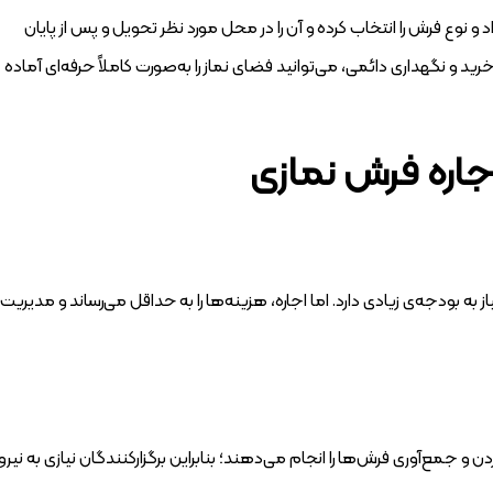
و نوع فرش را انتخاب کرده و آن را در محل مورد نظر تحویل و پس از پایان
ید و نگهداری دائمی، می‌توانید فضای نماز را به‌صورت کاملاً حرفه‌ای آماده
اجاره فرش نمازی
به بودجه‌ی زیادی دارد. اما اجاره، هزینه‌ها را به حداقل می‌رساند و مدیریت
جمع‌آوری فرش‌ها را انجام می‌دهند؛ بنابراین برگزارکنندگان نیازی به نیرو