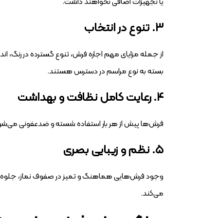
یا تجهیزات اضافی نخواهند داشت.
۳. تنوع در انتخاب
از جمله مزایای مهم اجاره فرش، تنوع گسترده در رنگ، ان
بسته به نوع مراسم در دسترس هستند.
۴. رعایت کامل نظافت و بهداشت
فرش‌ها پیش از هر بار استفاده شسته و ضدعفونی می‌شو
۵. نظم و زیبایی بصری
وجود فرش‌هایی هماهنگ و تمیز در صفوف نماز، جلوه‌ا
می‌کند.