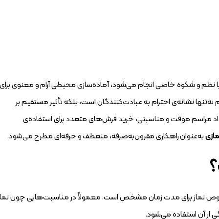
با نظم و شکوه خاصی انجام می‌شود، آماده‌سازی محیطی آرام و معنوی برای
 نه‌تنها نشانه‌ی احترام به عبادت‌کنندگان است، بلکه تأثیر مستقیم بر
عداد مراسم موقت و مناسبتی، خرید فرش‌های متعدد برای استفاده‌ی
مازی
به‌عنوان راهکاری مقرون‌به‌صرفه، منعطف و حرفه‌ای مطرح می‌شود.
؟
ص نماز برای مدت زمان مشخص است. معمولاً در مناسبت‌هایی چون نماز
از آن استفاده می‌شود.