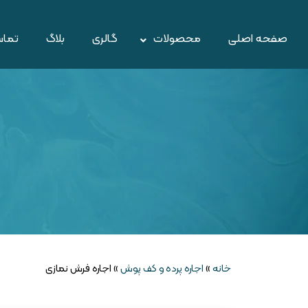
صفحه اصلی
محصولات
گالری
بلاگ
تماس
خانه
»
اجاره پرده و کف پوش
»
اجاره فرش نمازی