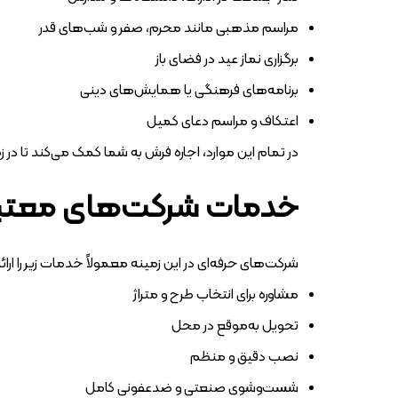
مراسم مذهبی مانند محرم، صفر و شب‌های قدر
برگزاری نماز عید در فضای باز
برنامه‌های فرهنگی یا همایش‌های دینی
اعتکاف و مراسم دعای کمیل
در تمام این موارد، اجاره فرش به شما کمک می‌کند تا در 
خدمات شرکت‌های معتب
شرکت‌های حرفه‌ای در این زمینه معمولاً خدمات زیر را ارا
مشاوره برای انتخاب طرح و متراژ
تحویل به‌موقع در محل
نصب دقیق و منظم
شست‌وشوی صنعتی و ضدعفونی کامل