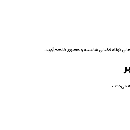
زمانی کوتاه فضایی شایسته و معنوی فراهم آورید.
ر
ئه می‌دهند: