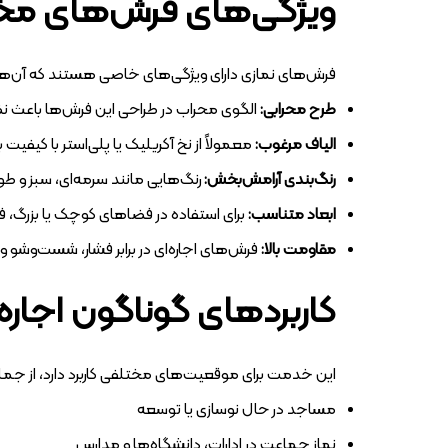
ویژگی‌های فرش‌های م
فرش‌های نمازی دارای ویژگی‌های خاصی هستند که آن‌ها 
طرح محرابی:
الگوی محراب در طراحی این فرش‌ها باعث 
الیاف مرغوب:
معمولاً از نخ آکریلیک یا پلی‌استر با کیفیت 
رنگ‌بندی آرامش‌بخش:
رنگ‌هایی مانند سرمه‌ای، سبز و طوسی
ابعاد متناسب:
برای استفاده در فضاهای کوچک یا بزرگ، فرش
مقاومت بالا:
فرش‌های اجاره‌ای در برابر فشار، شست‌وشو 
کاربردهای گوناگون اجاره
این خدمت برای موقعیت‌های مختلفی کاربرد دارد، از جمل
مساجد در حال نوسازی یا توسعه
نماز جماعت در ادارات، دانشگاه‌ها و مدارس