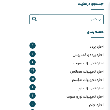
جستجو در سایت
دسته بندی
4
اجاره پرده
6
اجاره پرده و کف پوش
4
اجاره تجهیزات صوت
43
اجاره تجهیزات مجالس
18
اجاره تجهیزات مراسم
4
اجاره تجهیزات نور
8
اجاره تجهیزات نور و صوت
5
اجاره چادر