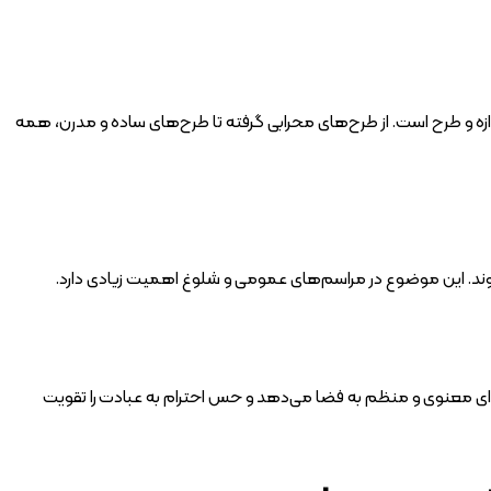
دازه و طرح است. از طرح‌های محرابی گرفته تا طرح‌های ساده و مدرن، همه
ند. این موضوع در مراسم‌های عمومی و شلوغ اهمیت زیادی دارد.
ی معنوی و منظم به فضا می‌دهد و حس احترام به عبادت را تقویت