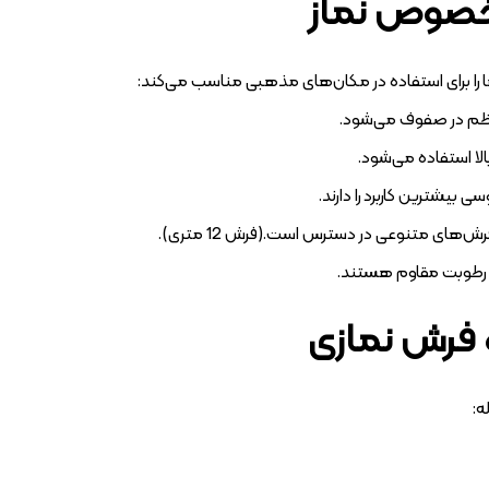
خصوص نماز
را برای استفاده در مکان‌های مذهبی مناسب می‌کند:
نظم در صفوف می‌شود.
بالا استفاده می‌شود.
 بیشترین کاربرد را دارند.
‌های متنوعی در دسترس است.(فرش 12 متری).
و رطوبت مقاوم هستند.
 فرش نمازی
ه: