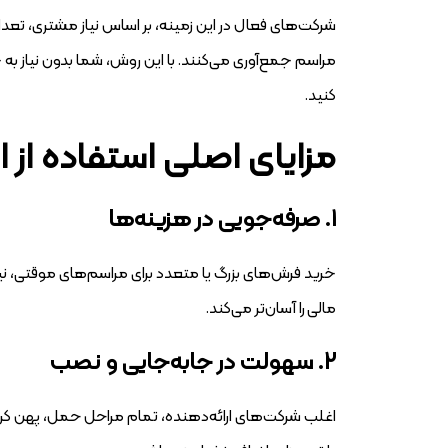
شرکت‌های فعال در این زمینه، بر اساس نیاز مشتری، تعداد 
مراسم جمع‌آوری می‌کنند. با این روش، شما بدون نیاز به خر
کنید.
مزایای اصلی استفاده از 
۱. صرفه‌جویی در هزینه‌ها
خرید فرش‌های بزرگ یا متعدد برای مراسم‌های موقتی، نیاز 
مالی را آسان‌تر می‌کند.
۲. سهولت در جابه‌جایی و نصب
اغلب شرکت‌های ارائه‌دهنده، تمام مراحل حمل، پهن کردن و 