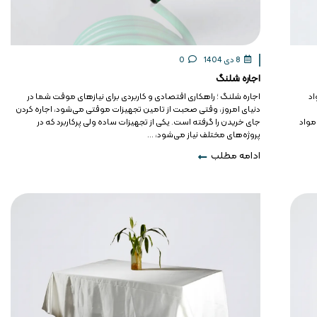
8 دی 1404
0
اجاره شلنگ
اد
اجاره شلنگ ؛ راهکاری اقتصادی و کاربردی برای نیازهای موقت شما در
دنیای امروز، وقتی صحبت از تامین تجهیزات موقتی می‌شود، اجاره کردن
مواد
جای خریدن را گرفته است. یکی از تجهیزات ساده ولی پرکاربرد که در
پروژه‌های مختلف نیاز می‌شود، ...
ادامه مطلب