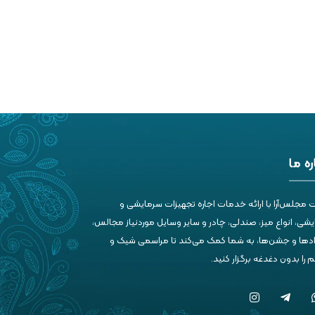
ره ما
 مجلس‌آرا با ارائه خدمات اجاره تجهیزات سرمایشی و
شی، انواع میز، صندلی، چادر و سایر وسایل موردنیاز مجالس،
ادها و جشن‌ها، به شما کمک می‌کند تا مراسمی شیک و
را بدون دغدغه برگزار کنید.