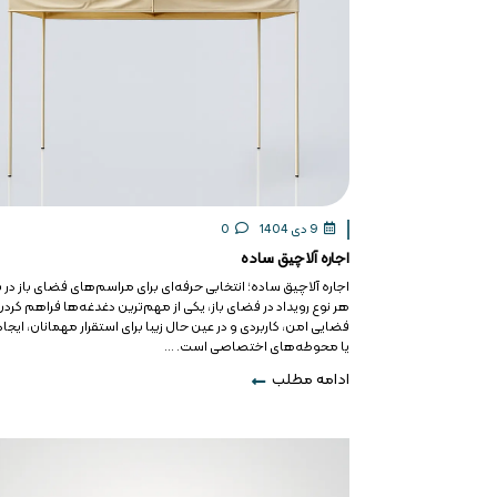
9 دی 1404
0
اجاره آلاچیق ساده
اجاره آلاچیق ساده؛ انتخابی حرفه‌ای برای مراسم‌های فضای باز در ب
هر نوع رویداد در فضای باز، یکی از مهم‌ترین دغدغه‌ها فراهم کردن
فضایی امن، کاربردی و در عین حال زیبا برای استقرار مهمانان، ایجاد
یا محوطه‌های اختصاصی است. ...
ادامه مطلب