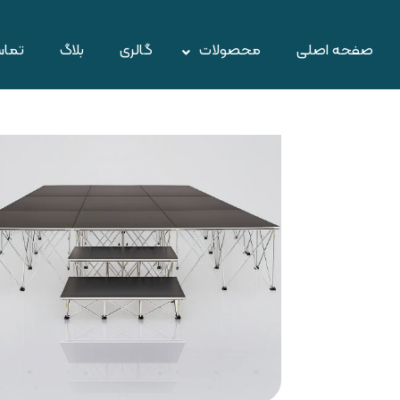
صفحه اصلی
محصولات
گالری
بلاگ
تماس