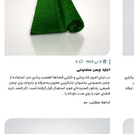
9 دی 1404
0
اجاره چمن مصنوعی
رگزاری
در دنیای امروز که زیبایی و کارایی فضاها اهمیت زیادی دارد، استفاده از
چمن مصنوعی به‌عنوان جایگزینی مقرون‌به‌صرفه و بادوام برای چمن
 غرفه
طبیعی، به‌طور گسترده‌ای مورد استقبال قرار گرفته است. اگر قصد دارید
فضای خود را برای مدت کوتاه یا ...
ادامه مطلب