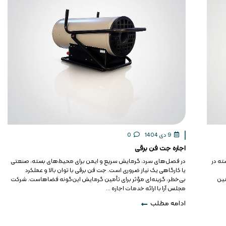
9 دی 1404
0
اجاره جت فن برقی
ته در
در فصل‌های سرد، گرمایش سریع و ایمن برای محیط‌های بسته، صنعتی
یا کارگاهی یک نیاز ضروری است. جت فن برقی با توان بالا و عملکرد
نین
بی‌خطر، گزینه‌ای مؤثر برای تأمین گرمایش این‌گونه فضاهاست. شرکت
مجلس آرا با ارائه خدمات اجاره ...
ادامه مطلب