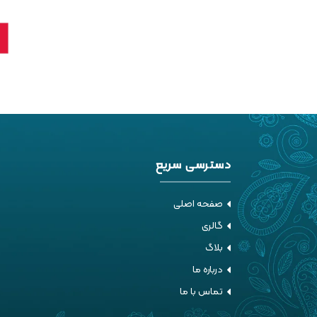
دسترسی سریع
صفحه اصلی
گالری
بلاگ
درباره ما
تماس با ما