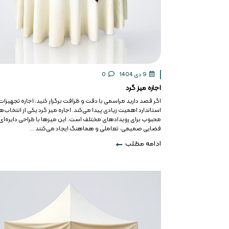
9 دی 1404
0
اجاره میز گرد
اگر قصد دارید مراسمی با دقت و ظرافت برگزار کنید، اجاره تجهیزات
استاندارد اهمیت زیادی پیدا می‌کند. اجاره میز گرد یکی از انتخاب‌
محبوب برای رویدادهای مختلف است. این میزها با طراحی دایره‌ای
فضایی صمیمی، تعاملی و هماهنگ ایجاد می‌کنند ...
ادامه مطلب