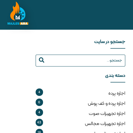
جستجو در سایت
دسته بندی
4
اجاره پرده
6
اجاره پرده و کف پوش
4
اجاره تجهیزات صوت
43
اجاره تجهیزات مجالس
18