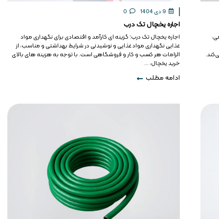
9 دی 1404
0
اجاره یخچال تک درب
ی،
اجاره یخچال تک درب؛ گزینه ای کارآمد و اقتصادی برای نگهداری مواد
غذایی نگهداری مواد غذایی و نوشیدنی در شرایط بهداشتی و مناسب، از
‌کند.
الزامات هر کسب و کار و فروشگاهی است. با توجه به هزینه های بالای
خرید یخچال، ...
ادامه مطلب