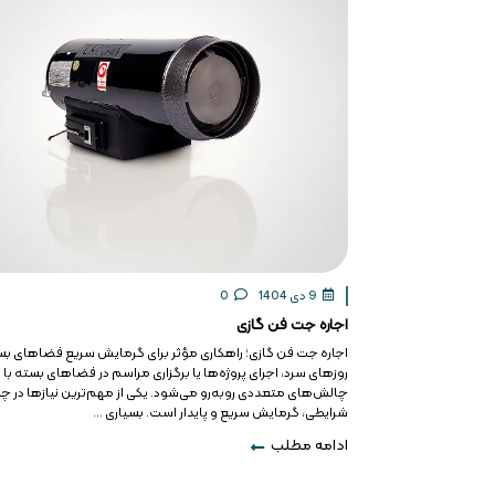
9 دی 1404
0
اجاره جت فن گازی
اجاره جت فن گازی؛ راهکاری مؤثر برای گرمایش سریع فضاهای بس
روزهای سرد، اجرای پروژه‌ها یا برگزاری مراسم در فضاهای بسته با
چالش‌های متعددی روبه‌رو می‌شود. یکی از مهم‌ترین نیازها در چ
شرایطی، گرمایش سریع و پایدار است. بسیاری ...
ادامه مطلب