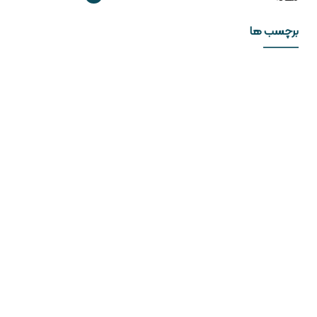
برچسب ها