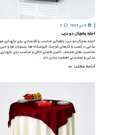
9 دی 1404
0
اجاره یخچال دو درب
اجاره یخچال دو درب؛ راهکاری مناسب و اقتصادی برای نگهداری مو
غذایی در کسب و کارهای کوچک، فروشگاه ها، رستوران ها و حتی
مناسبت های مختلف، تامین فضای کافی و مناسب برای نگهداری 
غذایی و نوشیدنی اهمیت زیادی دارد. ...
ادامه مطلب