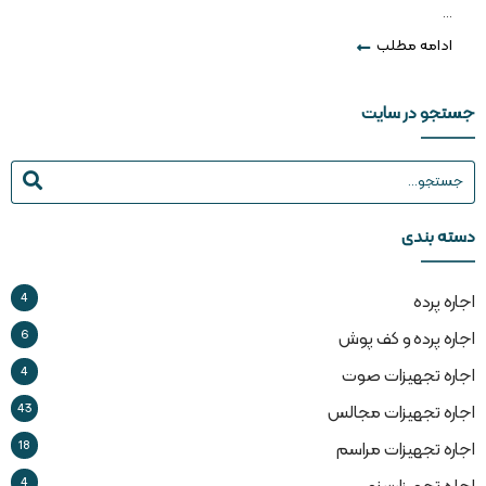
...
ادامه مطلب
جستجو در سایت
دسته بندی
4
اجاره پرده
6
اجاره پرده و کف پوش
4
اجاره تجهیزات صوت
43
اجاره تجهیزات مجالس
18
اجاره تجهیزات مراسم
4