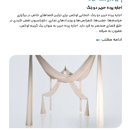
8 دی 1404
0
اجاره پرده حریر دو رنگ
اجاره پرده حریر دو رنگ: انتخابی لوکس برای تزئین فضاهای خاص در برگزاری
مراسم‌ها، جشن‌ها، کنفرانس‌ها و رویدادهای تجاری، دکوراسیون نقش کلیدی در
خلق فضای منحصر به فرد دارد. اجاره پرده حریر به عنوان یک گزینه لوکس،
مقرون به صرفه ...
ادامه مطلب