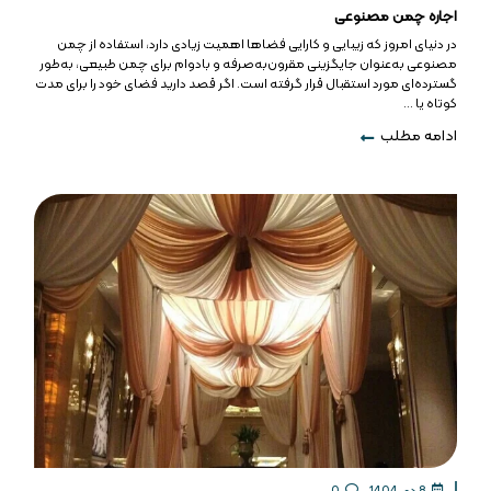
اجاره چمن مصنوعی
در دنیای امروز که زیبایی و کارایی فضاها اهمیت زیادی دارد، استفاده از چمن
مصنوعی به‌عنوان جایگزینی مقرون‌به‌صرفه و بادوام برای چمن طبیعی، به‌طور
گسترده‌ای مورد استقبال قرار گرفته است. اگر قصد دارید فضای خود را برای مدت
کوتاه یا ...
ادامه مطلب