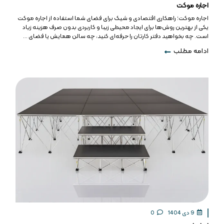
اجاره موکت
اجاره موکت؛ راهکاری اقتصادی و شیک برای فضای شما استفاده از اجاره موکت
یکی از بهترین روش‌ها برای ایجاد محیطی زیبا و کاربردی بدون صرف هزینه زیاد
است. چه بخواهید دفتر کارتان را حرفه‌ای کنید، چه سالن همایش یا فضای ...
ادامه مطلب
9 دی 1404
0