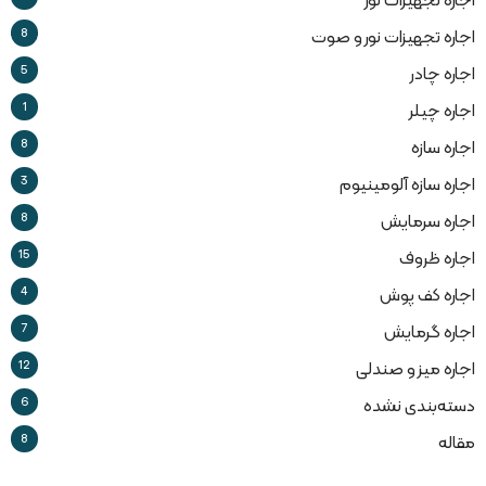
اجاره تجهیزات نور
8
اجاره تجهیزات نور و صوت
5
اجاره چادر
1
اجاره چیلر
8
اجاره سازه
3
اجاره سازه آلومینیوم
8
اجاره سرمایش
15
اجاره ظروف
4
اجاره کف پوش
7
اجاره گرمایش
12
اجاره میز و صندلی
6
دسته‌بندی نشده
8
مقاله