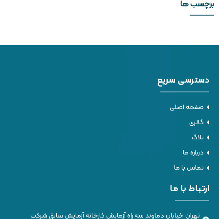
برچسب ها
دسترسی سریع
صفحه اصلی
گالری
بلاگ
درباره ما
تماس با ما
ارتباط با ما
تهران خیابان دماوند سه راه آزمایش کارخانه آزمایش سابق شرکت