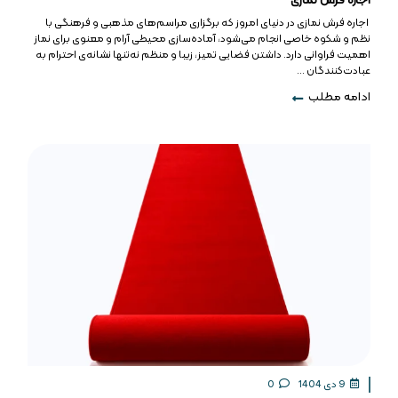
اجاره فرش نمازی
اجاره فرش نمازی در دنیای امروز که برگزاری مراسم‌های مذهبی و فرهنگی با
نظم و شکوه خاصی انجام می‌شود، آماده‌سازی محیطی آرام و معنوی برای نماز
اهمیت فراوانی دارد. داشتن فضایی تمیز، زیبا و منظم نه‌تنها نشانه‌ی احترام به
عبادت‌کنندگان ...
ادامه مطلب
9 دی 1404
0