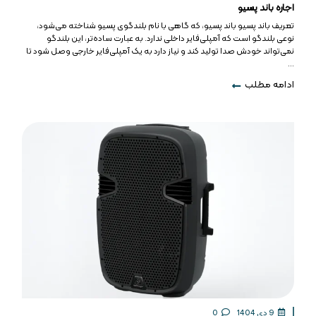
اجاره باند پسیو
تعریف باند پسیو باند پسیو، که گاهی با نام بلندگوی پسیو شناخته می‌شود،
نوعی بلندگو است که آمپلی‌فایر داخلی ندارد. به عبارت ساده‌تر، این بلندگو
نمی‌تواند خودش صدا تولید کند و نیاز دارد به یک آمپلی‌فایر خارجی وصل شود تا
...
ادامه مطلب
9 دی 1404
0