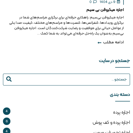
9 دی 1404
0
اجاره میکروفن بی سیم
اجاره میکروفن بی‌سیم: راهکاری حرفه‌ای برای برگزاری مراسم‌های شما در
برگزاری رویدادها، کنفرانس‌ها، کنسرت‌ها و مراسم‌های مختلف، کیفیت صدا یکی
از عوامل حیاتی برای موفقیت و رضایت شرکت‌کنندگان است. اجاره میکروفن
بی‌سیم به‌عنوان یک راه‌حل حرفه‌ای می‌تواند به شما کمک ...
ادامه مطلب
جستجو در سایت
دسته بندی
4
اجاره پرده
6
اجاره پرده و کف پوش
4
اجاره تجهیزات صوت