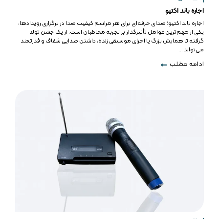
اجاره باند اکتیو
اجاره باند اکتیو؛ صدای حرفه‌ای برای هر مراسم کیفیت صدا در برگزاری رویدادها،
یکی از مهم‌ترین عوامل تأثیرگذار بر تجربه مخاطبان است. از یک جشن تولد
گرفته تا همایش‌ بزرگ یا اجرای موسیقی زنده، داشتن صدایی شفاف و قدرتمند
می‌تواند ...
ادامه مطلب