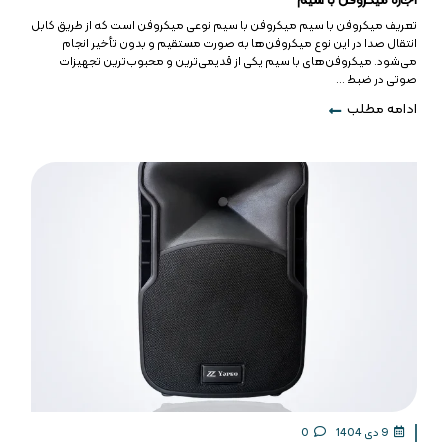
اجاره میکروفن با سیم
تعریف میکروفن با سیم میکروفن با سیم نوعی میکروفن است که از طریق کابل
انتقال صدا در این نوع میکروفن‌ها به صورت مستقیم و بدون تأخیر انجام
می‌شود. میکروفن‌های با سیم یکی از قدیمی‌ترین و محبوب‌ترین تجهیزات
صوتی در ضبط ...
ادامه مطلب
9 دی 1404
0