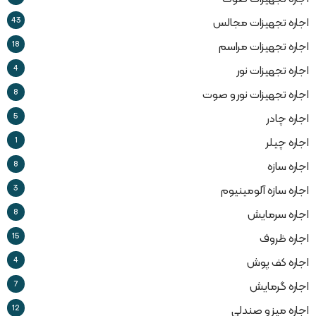
43
اجاره تجهیزات مجالس
18
اجاره تجهیزات مراسم
4
اجاره تجهیزات نور
8
اجاره تجهیزات نور و صوت
5
اجاره چادر
1
اجاره چیلر
8
اجاره سازه
3
اجاره سازه آلومینیوم
8
اجاره سرمایش
15
اجاره ظروف
4
اجاره کف پوش
7
اجاره گرمایش
12
اجاره میز و صندلی