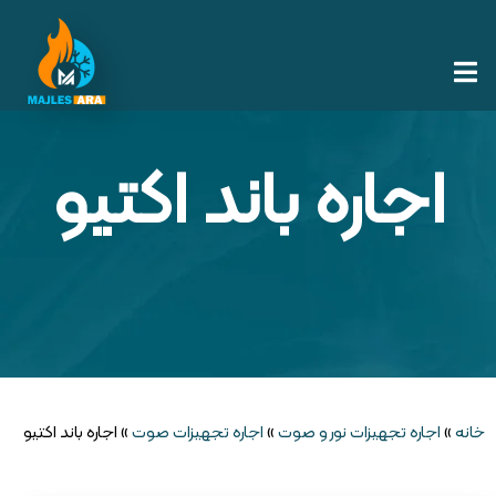
اجاره باند اکتیو
خانه
»
اجاره تجهیزات نور و صوت
»
اجاره تجهیزات صوت
»
اجاره باند اکتیو