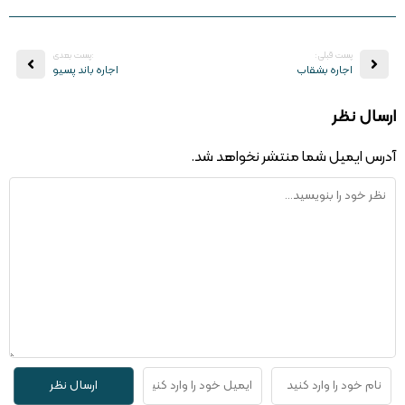
پست قبلی:
:پست بعدی
اجاره بشقاب
اجاره باند پسیو
ارسال نظر
آدرس ایمیل شما منتشر نخواهد شد.