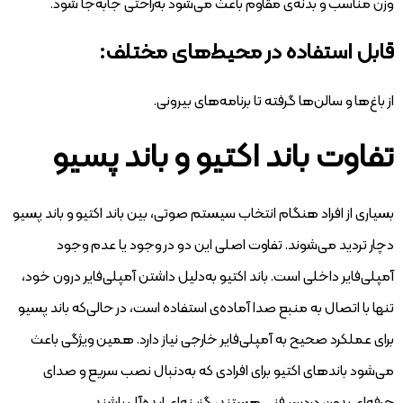
وزن مناسب و بدنه‌ی مقاوم باعث می‌شود به‌راحتی جابه‌جا شود.
قابل استفاده در محیط‌های مختلف:
از باغ‌ها و سالن‌ها گرفته تا برنامه‌های بیرونی.
تفاوت باند اکتیو و باند پسیو
بسیاری از افراد هنگام انتخاب سیستم صوتی، بین باند اکتیو و باند پسیو
دچار تردید می‌شوند. تفاوت اصلی این دو در وجود یا عدم وجود
آمپلی‌فایر داخلی است. باند اکتیو به‌دلیل داشتن آمپلی‌فایر درون خود،
تنها با اتصال به منبع صدا آماده‌ی استفاده است، در حالی‌که باند پسیو
برای عملکرد صحیح به آمپلی‌فایر خارجی نیاز دارد. همین ویژگی باعث
می‌شود باندهای اکتیو برای افرادی که به‌دنبال نصب سریع و صدای