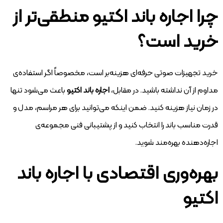
چرا اجاره باند اکتیو منطقی‌تر از
خرید است؟
خرید تجهیزات صوتی حرفه‌ای هزینه‌بر است، مخصوصاً اگر استفاده‌ی
مداوم از آن نداشته باشید. در مقابل،
اجاره باند اکتیو
باعث می‌شود تنها
در زمان نیاز هزینه کنید. ضمن اینکه می‌توانید برای هر مراسم، مدل و
قدرت مناسب باند را انتخاب کنید و از پشتیبانی فنی مجموعه‌ی
اجاره‌دهنده بهره‌مند شوید.
بهره‌وری اقتصادی با اجاره باند
اکتیو