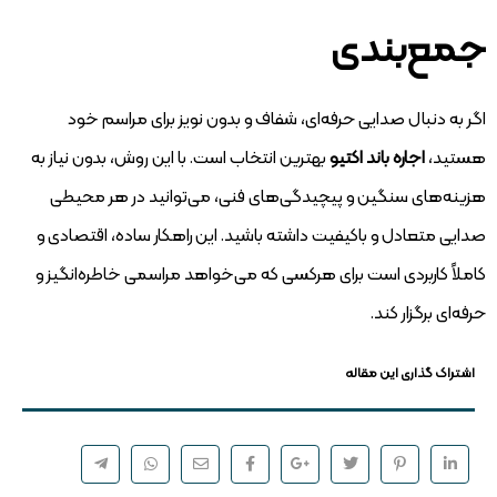
جمع‌بندی
اگر به دنبال صدایی حرفه‌ای، شفاف و بدون نویز برای مراسم خود
هستید،
اجاره باند اکتیو
بهترین انتخاب است. با این روش، بدون نیاز به
هزینه‌های سنگین و پیچیدگی‌های فنی، می‌توانید در هر محیطی
صدایی متعادل و باکیفیت داشته باشید. این راهکار ساده، اقتصادی و
کاملاً کاربردی است برای هرکسی که می‌خواهد مراسمی خاطره‌انگیز و
حرفه‌ای برگزار کند.
اشتراک گذاری این مقاله