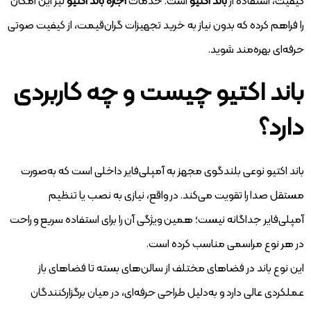
کیفیت، استفاده از
باند اکتیو
است. خدمات
اجاره باند اکتیو
نیز این امکان
را فراهم کرده که بدون نیاز به خرید تجهیزات گران‌قیمت، از کیفیت صوتی
حرفه‌ای بهره‌مند شوید.
باند اکتیو چیست و چه کاربردی
دارد؟
باند اکتیو نوعی بلندگوی مجهز به آمپلی‌فایر داخلی است که به‌صورت
مستقل صدا را تقویت می‌کند. در واقع، نیازی به نصب یا تنظیم
آمپلی‌فایر جداگانه نیست؛ همین ویژگی آن را برای استفاده سریع و راحت
در هر نوع مراسمی مناسب کرده است.
این نوع باند در فضاهای مختلف از سالن‌های بسته تا فضاهای باز
عملکردی عالی دارد و به‌دلیل طراحی حرفه‌ای، در میان برگزارکنندگان