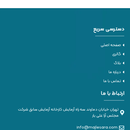
دسترسی سریع
صفحه اصلی
گالری
بلاگ
درباره ما
تماس با ما
ارتباط با ما
تهران خیابان دماوند سه راه آزمایش کارخانه آزمایش سابق شرکت
مجلس آرا علی یار
info@majlesara.com