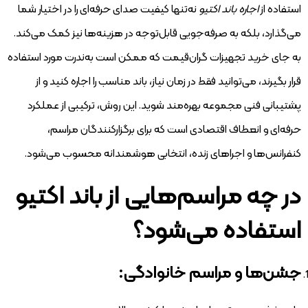
استفاده از
اجاره باند اکتیو
نه‌تنها کیفیت صدای حرفه‌ای را در اختیار شما
می‌گذارد، بلکه به صرفه‌جویی قابل‌توجه در هزینه‌ها نیز کمک می‌کند.
به جای خرید تجهیزات گران‌قیمت که ممکن است به‌ندرت مورد استفاده
قرار بگیرند، می‌توانید فقط در زمان نیاز، باند مناسب را اجاره کنید و از
پشتیبانی فنی مجموعه بهره‌مند شوید. این روش، ترکیبی از عملکرد
حرفه‌ای و انعطاف اقتصادی است که برای برگزارکنندگان مراسم،
کنفرانس‌ها و اجراهای زنده، انتخابی هوشمندانه محسوب می‌شود.
در چه مراسم‌هایی از باند اکتیو
استفاده می‌شود؟
جشن‌ها و مراسم خانوادگی: