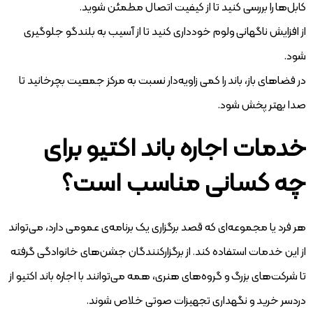
کابل‌ها را بررسی کنید تا از کیفیت اتصال مطمئن شوید.
از افزایش ناگهانی ولوم خودداری کنید تا از آسیب به بلندگو جلوگیری
شود.
در فضاهای باز، باند را کمی زاویه‌دار نسبت به مرکز جمعیت بچرخانید تا
صدا بهتر پخش شود.
خدمات اجاره باند اکتیو برای
چه کسانی مناسب است؟
هر فرد یا مجموعه‌ای که قصد برگزاری یک برنامه‌ی عمومی دارد، می‌تواند
از این خدمات استفاده کند. از برگزارکنندگان جشن‌های خانوادگی گرفته
تا شرکت‌های بزرگ و گروه‌های هنری، همه می‌توانند با اجاره باند اکتیو از
دردسر خرید و نگهداری تجهیزات صوتی خلاص شوند.