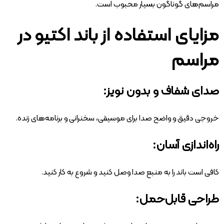
مراسم‌های گوناگون بسیار محبوب است.
مزایای استفاده از باند اکتیو در
مراسم
صدای شفاف و بدون نویز:
خروجی دقیق و واضح صدا برای موسیقی، سخنرانی و برنامه‌های زنده.
راه‌اندازی آسان:
کافی است باند را به منبع صدا وصل کنید و شروع به کار کنید.
طراحی قابل‌حمل: