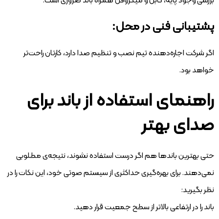
بررسی وجود پایه، کابل و میکروفن همراه باند ضروری است.
پشتیبانی فنی در محل:
اگر شرکت اجاره‌دهنده تیم نصب و تنظیم صدا دارد، کارتان راحت‌تر
خواهد بود.
راهنمای استفاده از باند برای
صدای بهتر
حتی بهترین باندها هم اگر درست استفاده نشوند، نتیجه‌ی مطلوبی
نمی‌دهند. برای بهره‌گیری حداکثری از سیستم صوتی خود، این نکات را در
نظر بگیرید:
باند را در ارتفاعی بالاتر از سطح جمعیت قرار دهید.