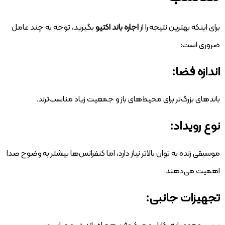
برای اینکه بهترین نتیجه را از
اجاره باند اکتیو
بگیرید، توجه به چند عامل
ضروری است:
اندازه فضا:
باندهای بزرگ‌تر برای محیط‌های باز و جمعیت زیاد مناسب‌ترند.
نوع رویداد:
موسیقی زنده به توان بالاتر نیاز دارد، اما کنفرانس‌ها بیشتر به وضوح صدا
اهمیت می‌دهند.
تجهیزات جانبی: