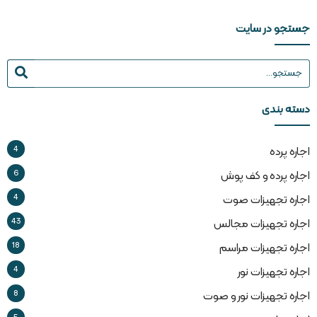
جستجو در سایت
دسته بندی
4
اجاره پرده
6
اجاره پرده و کف پوش
4
اجاره تجهیزات صوت
43
اجاره تجهیزات مجالس
18
اجاره تجهیزات مراسم
4
اجاره تجهیزات نور
8
اجاره تجهیزات نور و صوت