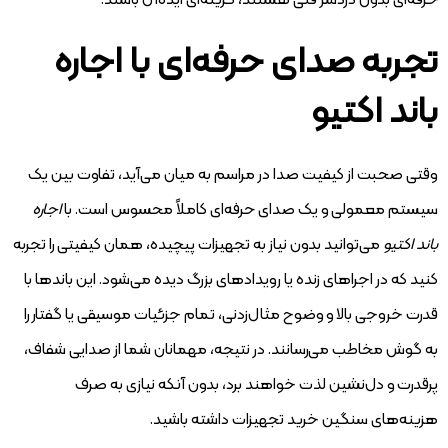
حرفه‌ای بدون دردسر فنی هستند، گزینه‌ای ایده‌آل باشند.
تجربه صدای حرفه‌ای با اجاره
باند اکتیو
وقتی صحبت از کیفیت صدا در مراسم‌ به میان می‌آید، تفاوت بین یک
سیستم معمولی و یک صدای حرفه‌ای کاملاً محسوس است. با
اجاره
باند اکتیو
می‌توانید بدون نیاز به تجهیزات پیچیده، همان کیفیتی را تجربه
کنید که در اجراهای زنده یا رویدادهای بزرگ دیده می‌شود. این باندها با
قدرت خروجی بالا و وضوح مثال‌زدنی، تمام جزئیات موسیقی یا گفتار را
به گوش مخاطب می‌رسانند. در نتیجه، مهمانان شما از صدایی شفاف،
پرقدرت و دل‌نشین لذت خواهند برد، بدون آنکه نیازی به صرف
هزینه‌های سنگین خرید تجهیزات داشته باشید.