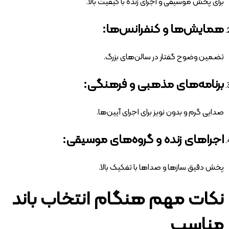
برای پخش موسیقی و اجرای زنده با کیفیت بالا.
همایش‌ها و کنفرانس‌ها:
تضمین وضوح گفتار در سالن‌های بزرگ.
برنامه‌های مذهبی و فرهنگی:
صدایی گرم و بدون نویز برای اجرای آیین‌ها.
اجراهای زنده و گروه‌های موسیقی:
پخش دقیق سازها و صداها با تفکیک بالا.
نکات مهم هنگام انتخاب باند
مناسب