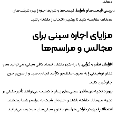
دهند.
بررسی قیمت‌ها و شرایط
: قیمت‌ها و شرایط اجاره را بین شرکت‌های
مختلف مقایسه کنید تا بهترین انتخاب را داشته باشید.
مزایای اجاره سینی برای
مجالس و مراسم‌ها
افزایش نظم و کارآیی
: با در اختیار داشتن تعداد کافی سینی، می‌توانید سرو
غذا و نوشیدنی را به صورت منظم و کارآمد انجام دهید و از هرج و مرج
جلوگیری کنید.
بهبود تجربه مهمانان
: سینی‌های زیبا و با کیفیت می‌توانند تأثیر مثبتی بر
تجربه مهمانان داشته باشند و جلوه‌ای شیک به مراسم شما ببخشند.
انعطاف‌پذیری در طراحی مراسم
: با تنوع سینی‌های موجود، می‌توانید