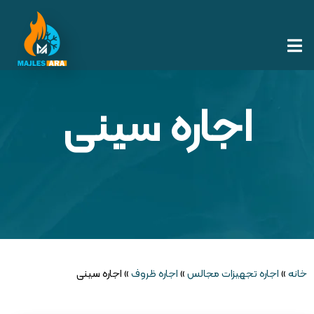
اجاره سینی
خانه
»
اجاره تجهیزات مجالس
»
اجاره ظروف
»
اجاره سینی