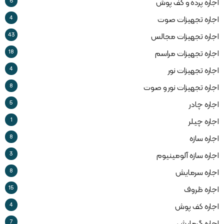
6
اجاره پرده و کف پوش
4
اجاره تجهیزات صوت
43
اجاره تجهیزات مجالس
18
اجاره تجهیزات مراسم
4
اجاره تجهیزات نور
8
اجاره تجهیزات نور و صوت
5
اجاره چادر
1
اجاره چیلر
8
اجاره سازه
3
اجاره سازه آلومینیوم
8
اجاره سرمایش
15
اجاره ظروف
4
اجاره کف پوش
7