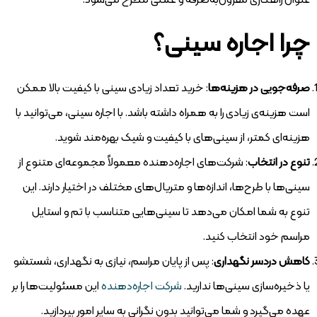
عنوان راهکاری مقرون‌به‌صرفه و عملی مطرح می‌شود.
چرا اجاره سینی؟
صرفه‌جویی در هزینه‌ها
: خرید تعداد زیادی سینی با کیفیت بالا ممکن
است هزینه‌ی زیادی را به همراه داشته باشد. با اجاره سینی، می‌توانید با
هزینه‌ای کمتر، از سینی‌های با کیفیت و شیک بهره‌مند شوید.
تنوع در انتخاب
: شرکت‌های اجاره‌دهنده معمولاً مجموعه‌ای متنوع از
سینی‌ها با طرح‌ها، اندازه‌ها و متریال‌های مختلف در اختیار دارند. این
تنوع به شما امکان می‌دهد تا سینی‌هایی متناسب با تم و استایل
مراسم خود انتخاب کنید.
کاهش دردسر نگهداری
: پس از پایان مراسم، نیازی به نگهداری، شستشو
یا ذخیره‌سازی سینی‌ها ندارید.
شرکت اجاره‌دهنده
این مسئولیت‌ها را بر
عهده می‌گیرد و شما می‌توانید بدون نگرانی به سایر امور بپردازید.