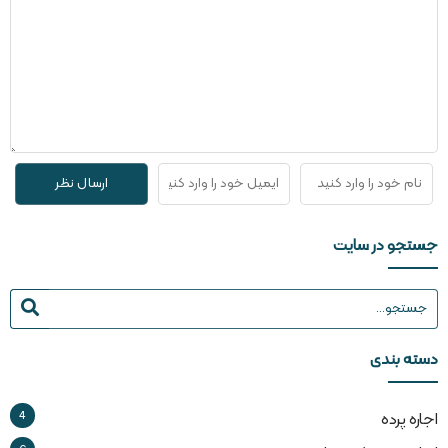
جستجو در سایت
دسته بندی
4
اجاره پرده