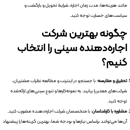
مانند هزینه‌ها، مدت زمان اجاره، شرایط تحویل و بازگشت و
سیاست‌های خسارت توجه کنید.
چگونه بهترین شرکت
اجاره‌دهنده سینی را انتخاب
کنیم؟
تحقیق و مقایسه
: با جستجو در اینترنت و مطالعه نظرات مشتریان،
شرکت‌های معتبر را بیابید. به نمونه‌کارها و تنوع سینی‌های ارائه‌شده
توجه کنید.
مشاوره با کارشناسان
: با متخصصان شرکت اجاره‌دهنده مشورت کنید.
آن‌ها می‌توانند براساس نیازها و بودجه شما، بهترین گزینه‌ها را پیشنهاد