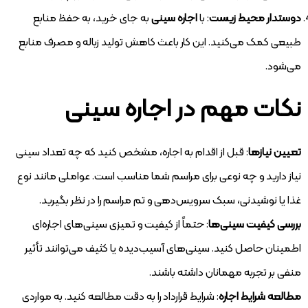
دوستدار محیط زیست
: با
اجاره سینی
به جای خرید، به حفظ منابع
طبیعی کمک می‌کنید. این کار باعث کاهش تولید زباله و مصرف منابع
می‌شود.
نکات مهم در اجاره سینی
تعیین نیازها
: قبل از اقدام به اجاره، مشخص کنید که چه تعداد سینی
نیاز دارید و چه نوعی برای مراسم شما مناسب است. عواملی مانند نوع
غذا یا نوشیدنی، سبک سرویس‌دهی و تم مراسم را در نظر بگیرید.
بررسی کیفیت سینی‌ها
: حتماً از کیفیت و تمیزی سینی‌های اجاره‌ای
اطمینان حاصل کنید. سینی‌های آسیب‌دیده یا کثیف می‌توانند تأثیر
منفی بر تجربه مهمانان داشته باشند.
مطالعه شرایط اجاره
: شرایط قرارداد را به دقت مطالعه کنید. به مواردی