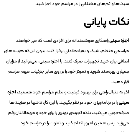
سبک‌ها و تم‌های مختلفی را در مراسم خود اجرا کنید.
نکات پایانی
اجاره سینی
راهکاری هوشمندانه برای افرادی است که می‌خواهند
مراسمی منظم، شیک و به‌یادماندنی برگزار کنند بدون این‌که هزینه‌های
اضافی برای خرید تجهیزات صرف کنند. با اجاره سینی، می‌توانید از مزایای
بسیاری بهره‌مند شوید و تمرکز خود را بر روی سایر جزئیات مهم مراسم
قرار دهید.
اگر به دنبال راهی برای بهبود کیفیت و نظم مراسم خود هستید،
اجاره
سینی
را در برنامه‌ریزی خود در نظر بگیرید. با این کار، نه‌تنها در هزینه‌ها
صرفه‌جویی می‌کنید، بلکه تجربه‌ی بهتری را برای خود و مهمانانتان رقم
می‌زنید. پس همین امروز اقدام کنید و تفاوت را در مراسم خود