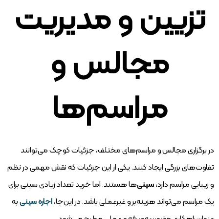
تزیین و مدیریت
مجالس و
مراسم‌ها
در برگزاری مجالس و مراسم‌های مختلف، جزئیات کوچک می‌توانند
تفاوت‌های بزرگی ایجاد کنند. یکی از این جزئیات که نقش مهمی در نظم
و زیبایی مراسم دارد،
سینی
‌ها هستند. اما خرید تعداد زیادی سینی برای
یک مراسم می‌تواند هزینه‌بر و غیرعملی باشد. در این‌جا،
اجاره سینی
به