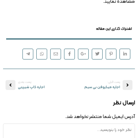
مشاهده نمایید.
اشتراک گذاری این مقاله
پست قبلی:
:پست بعدی
اجاره میکروفن بی سیم
اجاره کاپ شیرینی
ارسال نظر
آدرس ایمیل شما منتشر نخواهد شد.