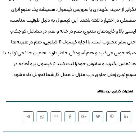
نگرانی از خرید، نگهداری یا سرویس کپسول، همیشه یک منبع انرژی
مطمئن در اختیار داشته باشند. این کپسول به دلیل ظرفیت مناسب،
ایمنی بالا و کاربردهای متنوع، هم در خانه و هم در مشاغل کوچک و
حتی سفر محبوب است. با اجاره کپسول 11 کیلویی، هم در هزینه‌ها
صرفه‌جویی می‌کنید و هم آسودگی خاطر دارید. همین حالا می‌توانید با
ما تماس بگیرید و سفارش خود را ثبت کنید تا کپسول پر و آماده در
سریع‌ترین زمان جلوی درب منزل یا محل کار شما تحویل داده شود.
اشتراک گذاری این مقاله