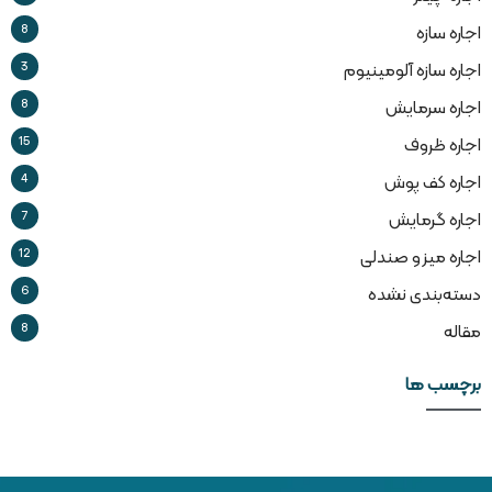
8
اجاره سازه
3
اجاره سازه آلومینیوم
8
اجاره سرمایش
15
اجاره ظروف
4
اجاره کف پوش
7
اجاره گرمایش
12
اجاره میز و صندلی
6
دسته‌بندی نشده
8
مقاله
برچسب ها