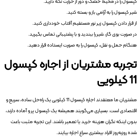
کپسول را در محیط خشک و دور از حرارت نگه دارید.
شیر کپسول را به آرامی باز و بسته کنید.
از قرار دادن کپسول زیر نور مستقیم آفتاب خودداری کنید.
در صورت بوی گاز، شیر را ببندید و با پشتیبانی تماس بگیرید.
هنگام حمل و نقل، کپسول را به صورت ایستاده قرار دهید.
تجربه مشتریان از اجاره کپسول
11 کیلویی
مشتریان ما معتقدند اجاره کپسول 11 کیلویی یک راه‌حل ساده، سریع و
اقتصادی است. بسیاری می‌گویند همیشه یک کپسول پر و آماده دارند،
بدون اینکه نگران هزینه خرید یا تعمیر باشند. این تجربه مثبت باعث
شده روزبه‌روز افراد بیشتری سراغ اجاره بیایند.