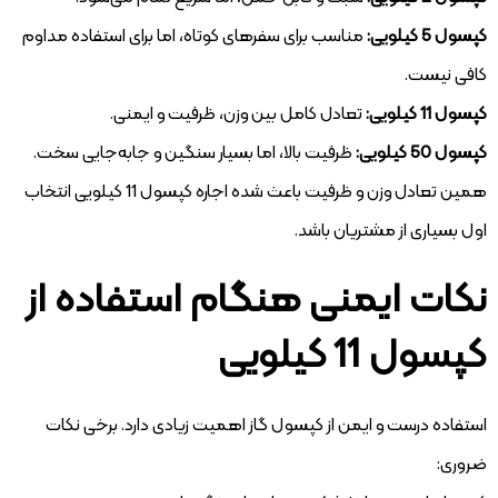
کپسول 5 کیلویی:
مناسب برای سفرهای کوتاه، اما برای استفاده مداوم
کافی نیست.
کپسول 11 کیلویی:
تعادل کامل بین وزن، ظرفیت و ایمنی.
کپسول 50 کیلویی:
ظرفیت بالا، اما بسیار سنگین و جابه‌جایی سخت.
همین تعادل وزن و ظرفیت باعث شده اجاره کپسول 11 کیلویی انتخاب
اول بسیاری از مشتریان باشد.
نکات ایمنی هنگام استفاده از
کپسول 11 کیلویی
استفاده درست و ایمن از کپسول گاز اهمیت زیادی دارد. برخی نکات
ضروری: