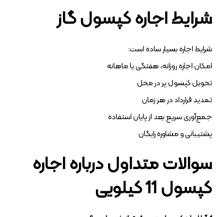
شرایط اجاره کپسول گاز
شرایط اجاره بسیار ساده است:
امکان اجاره روزانه، هفتگی یا ماهانه
تحویل کپسول پر در محل
تمدید قرارداد در هر زمان
جمع‌آوری سریع بعد از پایان استفاده
پشتیبانی و مشاوره رایگان
سوالات متداول درباره اجاره
کپسول 11 کیلویی