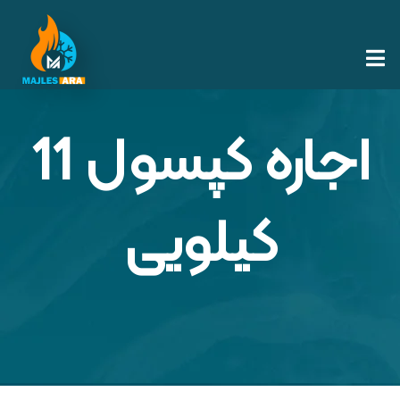
اجاره کپسول 11
کیلویی