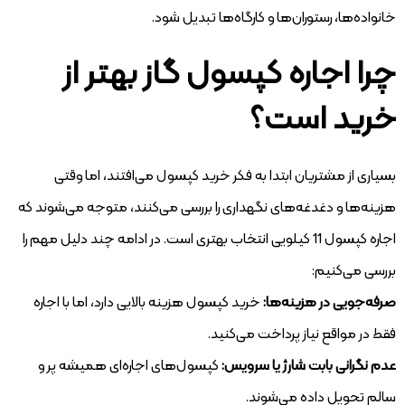
خانواده‌ها، رستوران‌ها و کارگاه‌ها تبدیل شود.
چرا اجاره کپسول گاز بهتر از
خرید است؟
بسیاری از مشتریان ابتدا به فکر خرید کپسول می‌افتند، اما وقتی
هزینه‌ها و دغدغه‌های نگهداری را بررسی می‌کنند، متوجه می‌شوند که
اجاره کپسول 11 کیلویی انتخاب بهتری است. در ادامه چند دلیل مهم را
بررسی می‌کنیم:
صرفه‌جویی در هزینه‌ها:
خرید کپسول هزینه بالایی دارد، اما با اجاره
فقط در مواقع نیاز پرداخت می‌کنید.
عدم نگرانی بابت شارژ یا سرویس:
کپسول‌های اجاره‌ای همیشه پر و
سالم تحویل داده می‌شوند.