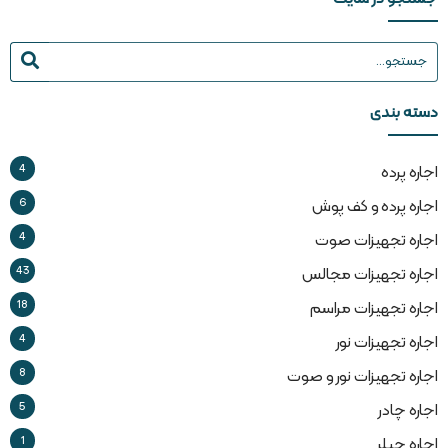
دسته بندی
4
اجاره پرده
6
اجاره پرده و کف پوش
4
اجاره تجهیزات صوت
43
اجاره تجهیزات مجالس
18
اجاره تجهیزات مراسم
4
اجاره تجهیزات نور
8
اجاره تجهیزات نور و صوت
5
اجاره چادر
1
اجاره چیلر