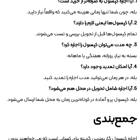
1. آیا اجاره کپسول به صرفه‌تر از خرید است؟
بله، چون شما تنها زمانی هزینه می‌کنید که واقعاً نیاز دارید.
2. آیا کپسول‌ها ایمنی لازم را دارند؟
تمام کپسول‌ها قبل از تحویل بررسی و تست می‌شوند.
3. چه مدت می‌توان کپسول را اجاره کرد؟
بسته به نیاز، روزانه، هفتگی یا ماهانه.
4. آیا امکان تمدید وجود دارد؟
بله، در هر زمان می‌توانید مدت اجاره را تمدید کنید.
5. آیا اجاره شامل تحویل در محل هم می‌شود؟
بله، کپسول پر و آماده در کوتاه‌ترین زمان به محل شما ارسال می‌شود.
جمع‌بندی
اجاره کپسول گاز بهترین گزینه برای کسانی است که می‌خواهند بدون