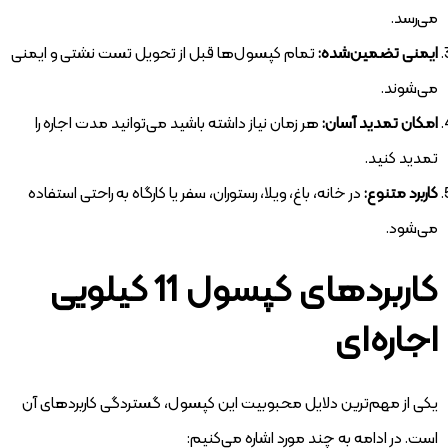
می‌رسد.
ایمنی تضمین‌شده:
تمام کپسول‌ها قبل از تحویل تست نشتی و ایمنی
می‌شوند.
امکان تمدید آسان:
هر زمان نیاز داشته باشید می‌توانید مدت اجاره را
تمدید کنید.
کاربرد متنوع:
در خانه، باغ، ویلا، رستوران، سفر یا کارگاه به راحتی استفاده
می‌شود.
کاربردهای کپسول 11 کیلویی
اجاره‌ای
یکی از مهم‌ترین دلایل محبوبیت این کپسول، گستردگی کاربردهای آن
است. در ادامه به چند مورد اشاره می‌کنیم: