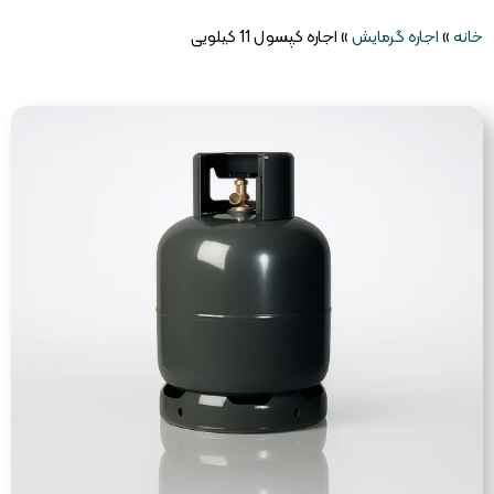
خانه
»
اجاره گرمایش
»
اجاره کپسول 11 کیلویی