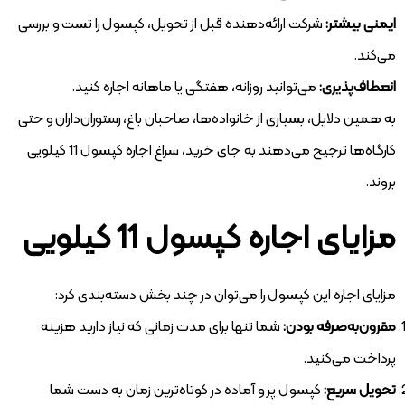
ایمنی بیشتر:
شرکت ارائه‌دهنده قبل از تحویل، کپسول را تست و بررسی
می‌کند.
انعطاف‌پذیری:
می‌توانید روزانه، هفتگی یا ماهانه اجاره کنید.
به همین دلایل، بسیاری از خانواده‌ها، صاحبان باغ، رستوران‌داران و حتی
کارگاه‌ها ترجیح می‌دهند به جای خرید، سراغ اجاره کپسول 11 کیلویی
بروند.
مزایای اجاره کپسول 11 کیلویی
مزایای اجاره این کپسول را می‌توان در چند بخش دسته‌بندی کرد:
مقرون‌به‌صرفه بودن:
شما تنها برای مدت زمانی که نیاز دارید هزینه
پرداخت می‌کنید.
تحویل سریع:
کپسول پر و آماده در کوتاه‌ترین زمان به دست شما