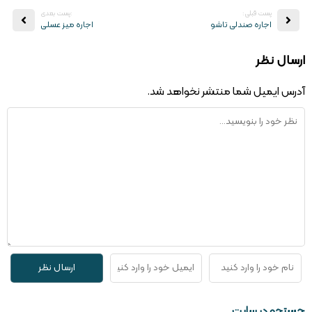
پست قبلی:
:پست بعدی
اجاره صندلی تاشو
اجاره میز عسلی
ارسال نظر
آدرس ایمیل شما منتشر نخواهد شد.
جستجو در سایت