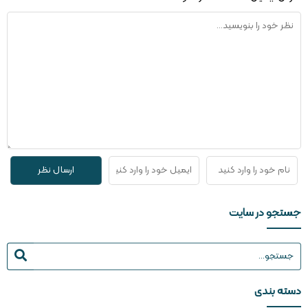
جستجو در سایت
دسته بندی