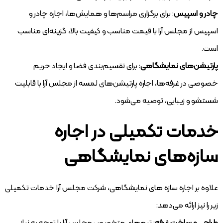
چادر و اسپیس
: برای برگزاری مراسم‌ها و همایش‌ها، اجاره چادر و
اسپیس از مجلس آرا با قیمت مناسب و کیفیت بالا، گزینه‌ای مناسب
است.
پارتیشن‌های نمایشگاهی
: برای تقسیم‌بندی فضا و ایجاد حریم
خصوصی در غرفه‌ها، اجاره پارتیشن‌های لمسه از مجلس آرا با قابلیت
شستشو و زیبایی، توصیه می‌شود.
خدمات تکمیلی در اجاره
سازه‌های نمایشگاهی
علاوه بر اجاره سازه های نمایشگاهی، شرکت مجلس آرا خدمات تکمیلی
زیر را نیز ارائه می‌دهد: