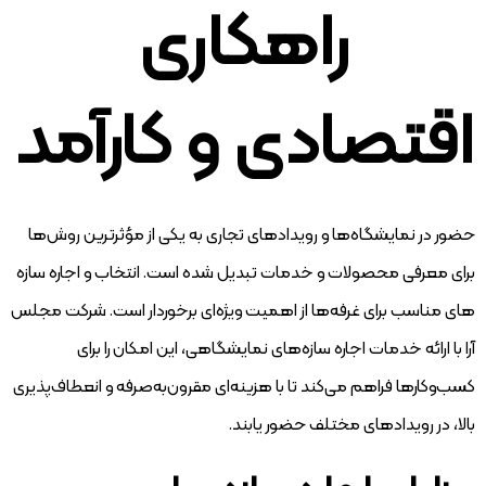
راهکاری
اقتصادی و کارآمد
حضور در نمایشگاه‌ها و رویدادهای تجاری به یکی از مؤثرترین روش‌ها
برای معرفی محصولات و خدمات تبدیل شده است. انتخاب و اجاره سازه
های مناسب برای غرفه‌ها از اهمیت ویژه‌ای برخوردار است. شرکت مجلس
آرا با ارائه خدمات اجاره سازه‌های نمایشگاهی، این امکان را برای
کسب‌وکارها فراهم می‌کند تا با هزینه‌ای مقرون‌به‌صرفه و انعطاف‌پذیری
بالا، در رویدادهای مختلف حضور یابند.