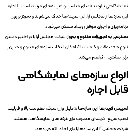
نمایشگاهی نیازمند فضای مناسب و هزینه‌های مرتبط است. با اجاره
این سازه‌ها از مجلس آرا، این هزینه‌ها حذف می‌شوند و تمرکز بر روی
برنامه‌ریزی و اجرای موفق رویداد ممکن می‌گردد.
دسترسی به تجهیزات متنوع و به‌روز
: شرکت مجلس آرا با در اختیار داشتن
تنوع محصولات و کیفیت بالا، امکان انتخاب سازه‌های متنوع و مدرن را
برای مشتریان فراهم می‌کند.
انواع سازه‌های نمایشگاهی
قابل اجاره
اسپیس فریم‌ها
: این سازه‌ها به‌دلیل وزن سبک، مقاومت بالا و قابلیت
نصب سریع، گزینه‌ای محبوب برای غرفه‌های نمایشگاهی هستند.
شرکت مجلس آرا این سازه‌ها را برای اجاره ارائه می‌دهد.