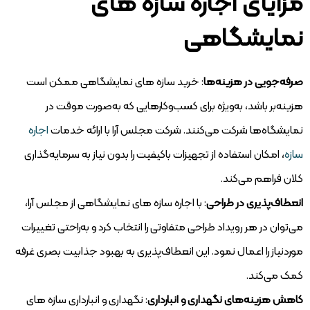
مزایای اجاره سازه‌ های
نمایشگاهی
صرفه‌جویی در هزینه‌ها
: خرید سازه‌ های نمایشگاهی ممکن است
هزینه‌بر باشد، به‌ویژه برای کسب‌وکارهایی که به‌صورت موقت در
نمایشگاه‌ها شرکت می‌کنند. شرکت مجلس آرا با ارائه خدمات
اجاره
سازه
، امکان استفاده از تجهیزات باکیفیت را بدون نیاز به سرمایه‌گذاری
کلان فراهم می‌کند.
انعطاف‌پذیری در طراحی
: با اجاره سازه های نمایشگاهی از مجلس آرا،
می‌توان در هر رویداد طراحی متفاوتی را انتخاب کرد و به‌راحتی تغییرات
موردنیاز را اعمال نمود. این انعطاف‌پذیری به بهبود جذابیت بصری غرفه
کمک می‌کند.
کاهش هزینه‌های نگهداری و انبارداری
: نگهداری و انبارداری سازه های