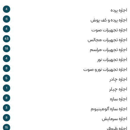
4
اجاره پرده
6
اجاره پرده و کف پوش
4
اجاره تجهیزات صوت
43
اجاره تجهیزات مجالس
18
اجاره تجهیزات مراسم
4
اجاره تجهیزات نور
8
اجاره تجهیزات نور و صوت
5
اجاره چادر
1
اجاره چیلر
8
اجاره سازه
3
اجاره سازه آلومینیوم
8
اجاره سرمایش
15
اجاره ظروف