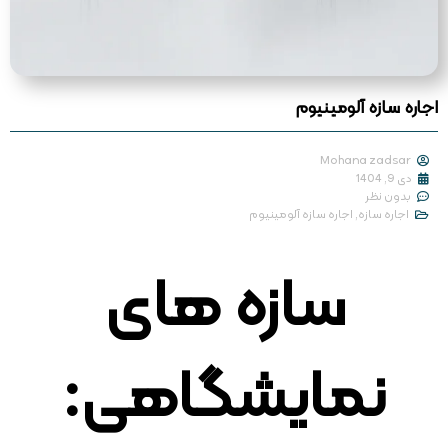
اجاره سازه آلومینیوم
Mohana zadsar
دی 9, 1404
بدون نظر
اجاره سازه
,
اجاره سازه آلومینیوم
سازه های
نمایشگاهی: