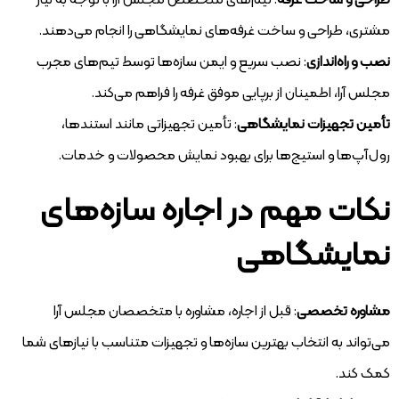
طراحی و ساخت غرفه
: تیم‌های متخصص مجلس آرا با توجه به نیاز
مشتری، طراحی و ساخت غرفه‌های نمایشگاهی را انجام می‌دهند.
نصب و راه‌اندازی
: نصب سریع و ایمن سازه‌ها توسط تیم‌های مجرب
مجلس آرا، اطمینان از برپایی موفق غرفه را فراهم می‌کند.
تأمین تجهیزات نمایشگاهی
: تأمین تجهیزاتی مانند استندها،
رول‌آپ‌ها و استیج‌ها برای بهبود نمایش محصولات و خدمات.
نکات مهم در اجاره سازه‌های
نمایشگاهی
مشاوره تخصصی
: قبل از اجاره، مشاوره با متخصصان مجلس آرا
می‌تواند به انتخاب بهترین سازه‌ها و تجهیزات متناسب با نیازهای شما
کمک کند.