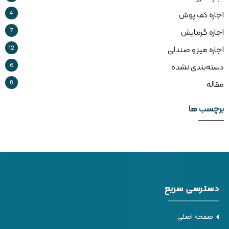
4
اجاره کف پوش
7
اجاره گرمایش
12
اجاره میز و صندلی
6
دسته‌بندی نشده
8
مقاله
برچسب ها
دسترسی سریع
صفحه اصلی