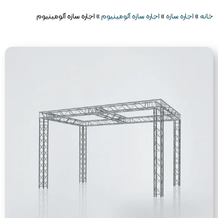
خانه
»
اجاره سازه
»
اجاره سازه آلومینیوم
»
اجاره سازه آلومینیوم