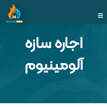
اجاره سازه
آلومینیوم