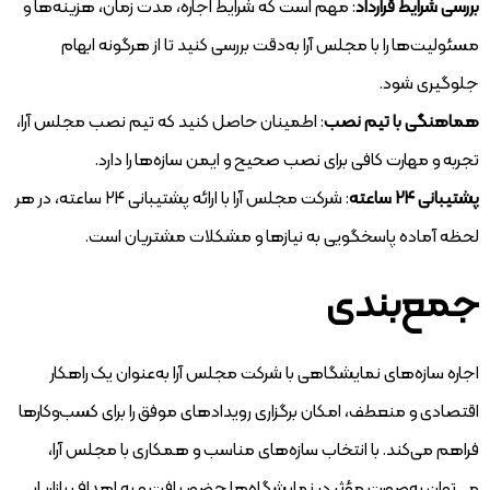
بررسی شرایط قرارداد
: مهم است که شرایط اجاره، مدت زمان، هزینه‌ها و
مسئولیت‌ها را با مجلس آرا به‌دقت بررسی کنید تا از هرگونه ابهام
جلوگیری شود.
هماهنگی با تیم نصب
: اطمینان حاصل کنید که تیم نصب مجلس آرا،
تجربه و مهارت کافی برای نصب صحیح و ایمن سازه‌ها را دارد.
پشتیبانی ۲۴ ساعته
: شرکت مجلس آرا با ارائه پشتیبانی ۲۴ ساعته، در هر
لحظه آماده پاسخگویی به نیازها و مشکلات مشتریان است.
جمع‌بندی
اجاره سازه‌های نمایشگاهی با شرکت مجلس آرا به‌عنوان یک راهکار
اقتصادی و منعطف، امکان برگزاری رویدادهای موفق را برای کسب‌وکارها
فراهم می‌کند. با انتخاب سازه‌های مناسب و همکاری با مجلس آرا،
می‌توان به‌صورت مؤثر در نمایشگاه‌ها حضور یافت و به اهداف بازاریابی