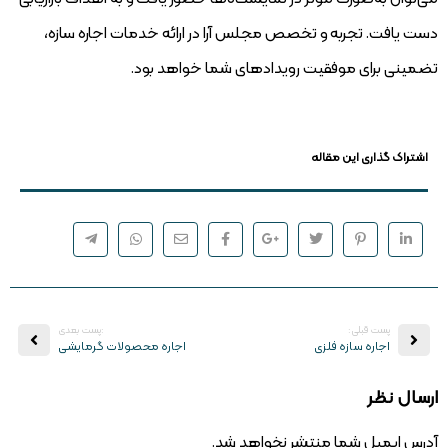
دست یافت. تجربه و تخصص مجلس آرا در ارائه خدمات اجاره سازه،
تضمینی برای موفقیت رویدادهای شما خواهد بود.
اشتراک گذاری این مقاله
پست قبلی:
:پست بعدی
اجاره سازه فلزی
اجاره محصولات گرمایشی
ارسال نظر
آدرس ایمیل شما منتشر نخواهد شد.